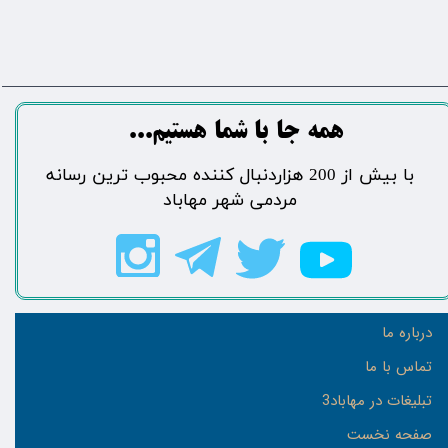
​​​همه جا با شما هستیم...​​​​​​​​​​​​​​
​با بیش از 200 هزاردنبال کننده محبوب ترین رسانه
مردمی شهر مهاباد​​​​​​​​​​​​​​
درباره ما
تماس با ما
تبلیغات در مهاباد3
صفحه نخست