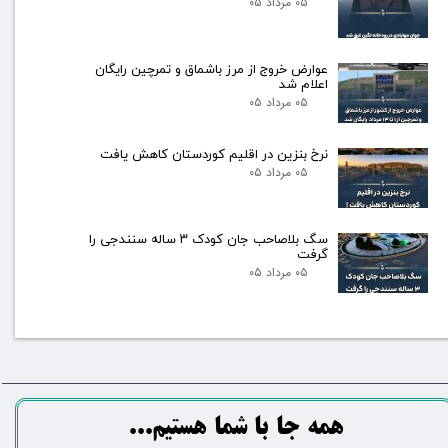
۰۵ مرداد ۰۵
عوارض خروج از مرز باشماق و تمرچین رایگان
اعلام شد
۰۵ مرداد ۰۵
نرخ بنزین در اقلیم کوردستان کاهش یافت
۰۵ مرداد ۰۵
سگ بلاصاحب جان کودک ۳ ساله سنندجی را
گرفت
۰۵ مرداد ۰۵
​​​همه جا با شما هستیم...​​​​​​​​​​​​​​