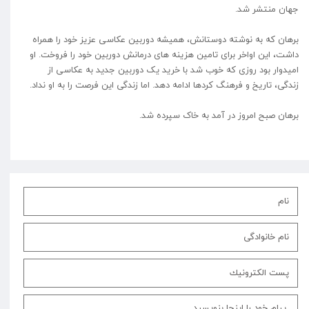
جهان منتشر شد.
برهان که به نوشته دوستانش، همیشه دوربین عکاسی عزیز خود را همراه
داشت، این اواخر برای تامین هزینه های درمانش دوربین خود را فروخت. او
امیدوار بود روزی که خوب شد با خرید یک دوربین جدید به عکاسی از
زندگی، تاریخ و فرهنگ کردها ادامه دهد. اما زندگی این فرصت را به او نداد.
برهان صبح امروز در آمد به خاک سپرده شد.