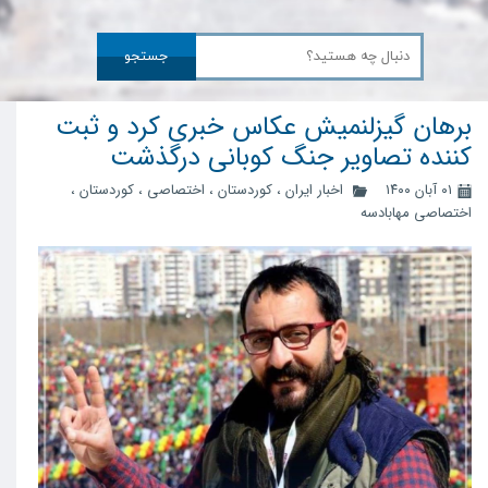
جستجو
برهان گیزلنمیش عکاس خبری کرد و ثبت
کننده تصاویر جنگ کوبانی درگذشت
۰۱ آبان ۱۴۰۰
اخبار ایران
،
کوردستان
،
اختصاصی
،
کوردستان
،
اختصاصی مهابادسه