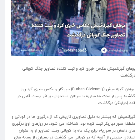
برهان گیزلنمیش عکاس خبری کرد و ثبت کننده تصاویر جنگ کوبانی
درگذشت
برهان گیزلنمیش (Burhan Gizlenmiş) خبرنگار و عکاس خبری کرد روز
گذشته پس از مدت ها مبارزه با سرطان استخوان، بر اثر ایست قلبی در
آمد (دیاربکر) درگذشت.
گیزلنمیش که بیشتر به دلیل تصاویری تاریخی که از درگیری ها در کوبانی و
منطقه سور دیاربکر ثبت کرده بود، شناخته می شود، در روزهای اوج درگیری
های داعش در سوریه، برای یک ماه به کوبانی رفت. تصاویر او به عنوان
اسنادی حقیقی از آنچه که در کوبانی می گذشت در بسیاری از رسانه های