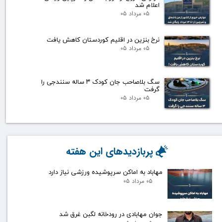
اعلام شد
۰۵ مرداد ۰۵
نرخ بنزین در اقلیم کوردستان کاهش یافت
۰۵ مرداد ۰۵
سگ بلاصاحب جان کودک ۳ ساله سنندجی را
گرفت
۰۵ مرداد ۰۵
پربازدیدهای این هفته
مهاباد به اماکن سرپوشیده ورزشی نیاز دارد
۰۵ مرداد ۰۵
جوان مهابادی در رودخانه لگبن غرق شد