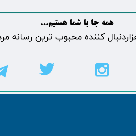
​​​همه جا با شما هستیم...​​​​​​​​​​​​​​