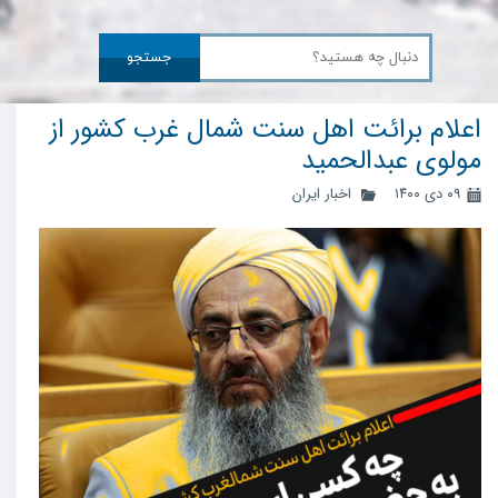
جستجو
اعلام برائت اهل سنت شمال‌ غرب کشور از
مولوی عبدالحمید
۰۹ دی ۱۴۰۰
اخبار ایران