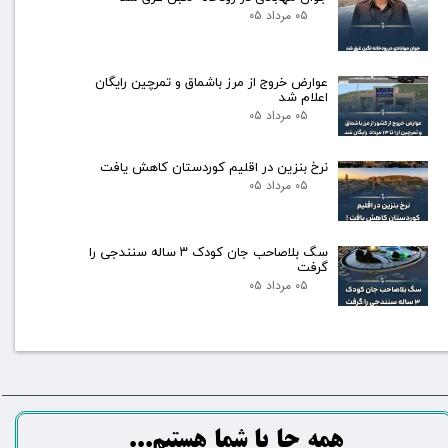
۰۵ مرداد ۰۵
عوارض خروج از مرز باشماق و تمرچین رایگان
اعلام شد
۰۵ مرداد ۰۵
نرخ بنزین در اقلیم کوردستان کاهش یافت
۰۵ مرداد ۰۵
سگ بلاصاحب جان کودک ۳ ساله سنندجی را
گرفت
۰۵ مرداد ۰۵
​​​همه جا با شما هستیم...​​​​​​​​​​​​​​