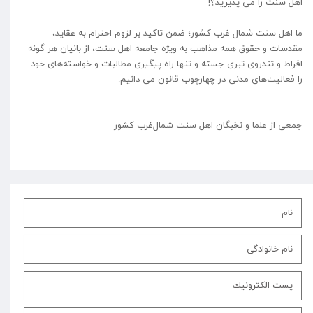
اهل سنت را می پذیرید؟!
ما اهل سنت شمال غرب کشور؛ ضمن تاکید بر لزوم احترام به عقاید،
مقدسات و حقوق همه مذاهب به ویژه جامعه اهل سنت، از بانیان هر گونه
افراط و تندروی تبری جسته و تنها راه پیگیری مطالبات و خواسته‌های خود
را فعالیت‌های مدنی در چهارچوب قانون می دانیم.
جمعی از علما و نخبگان اهل سنت شمال‌غرب کشور