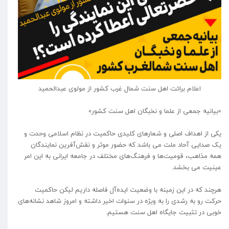
اعلام برائت اهل سنت شمال‌ غرب کشور از مولوی عبدالحمید
«بیانیه جمعی از علما و نخبگان اهل سنت کشور»
یکی از اهداف اصلی و شعارهای کلیدی حاکمیت در نظام اسلامی وحدت و
یک صدایی آحاد ملت می باشد که حضور موثر و نقش‌آفرین نمایندگان
همه مذاهب، قومیت‌ها و فرهنگ‌های مختلف در جامعه ایرانی به این امر
عینیت می بخشد.
هرچند که در این زمینه با وضعیت ایده‌آل فاصله داریم لیکن حاکمیت
حرکت رو به رشدی را به ویژه در سنوات اخیر داشته و امروز شاهد نشانه‌های
خوبی در تثبیت جایگاه اهل سنت هستیم.