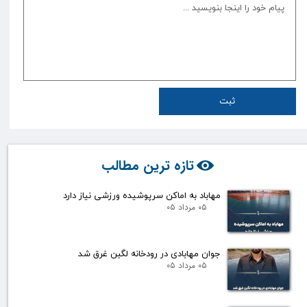
ثبت
تازه ترین مطالب
مهاباد به اماکن سرپوشیده ورزشی نیاز دارد
۰۵ مرداد ۰۵
جوان مهابادی در رودخانه لگبن غرق شد
۰۵ مرداد ۰۵