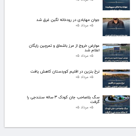
جوان مهابادی در رودخانه لگبن غرق شد
۰۵ مرداد ۰۵
عوارض خروج از مرز باشماق و تمرچین رایگان
اعلام شد
۰۵ مرداد ۰۵
نرخ بنزین در اقلیم کوردستان کاهش یافت
۰۵ مرداد ۰۵
سگ بلاصاحب جان کودک ۳ ساله سنندجی را
گرفت
۰۵ مرداد ۰۵