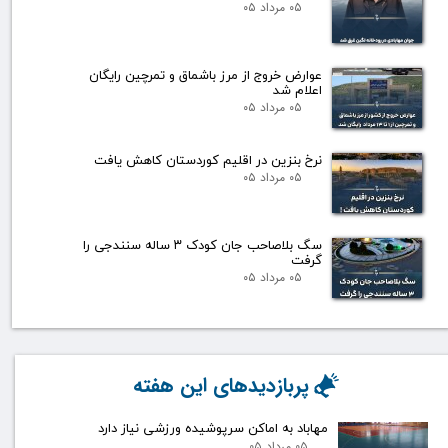
۰۵ مرداد ۰۵
عوارض خروج از مرز باشماق و تمرچین رایگان
اعلام شد
۰۵ مرداد ۰۵
نرخ بنزین در اقلیم کوردستان کاهش یافت
۰۵ مرداد ۰۵
سگ بلاصاحب جان کودک ۳ ساله سنندجی را
گرفت
۰۵ مرداد ۰۵
پربازدیدهای این هفته
مهاباد به اماکن سرپوشیده ورزشی نیاز دارد
۰۵ مرداد ۰۵