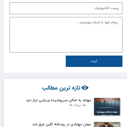
ثبت
تازه ترین مطالب
مهاباد به اماکن سرپوشیده ورزشی نیاز دارد
۰۵ مرداد ۰۵
جوان مهابادی در رودخانه لگبن غرق شد