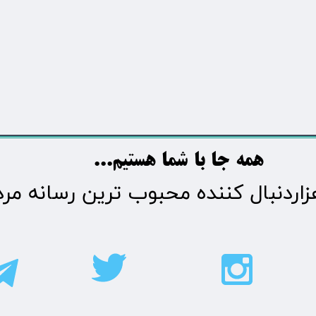
​​​همه جا با شما هستیم...​​​​​​​​​​​​​​