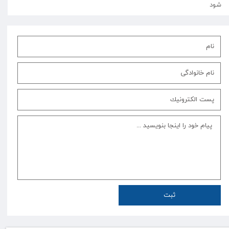
شود
ثبت