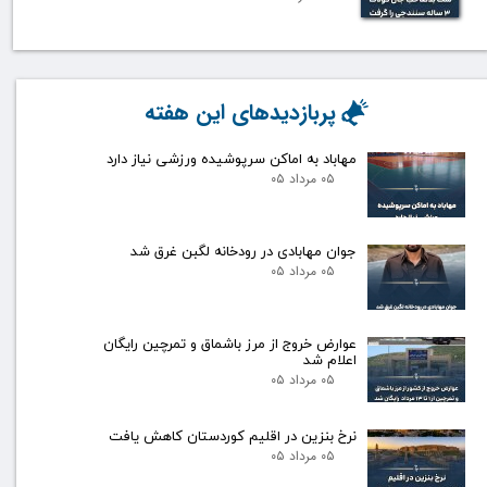
پربازدیدهای این هفته
مهاباد به اماکن سرپوشیده ورزشی نیاز دارد
۰۵ مرداد ۰۵
جوان مهابادی در رودخانه لگبن غرق شد
۰۵ مرداد ۰۵
عوارض خروج از مرز باشماق و تمرچین رایگان
اعلام شد
۰۵ مرداد ۰۵
نرخ بنزین در اقلیم کوردستان کاهش یافت
۰۵ مرداد ۰۵