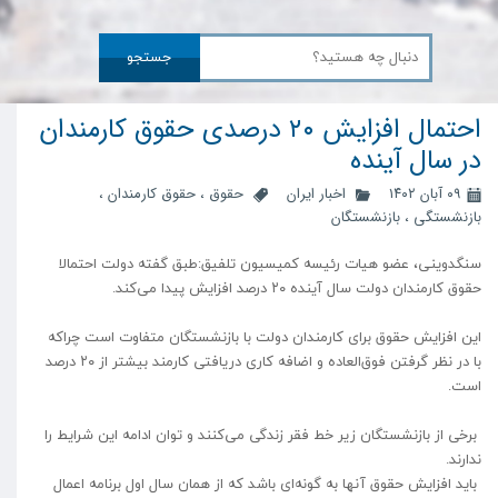
جستجو
احتمال افزایش ۲۰ درصدی حقوق کارمندان
در سال آینده
۰۹ آبان ۱۴۰۲
اخبار ایران
حقوق
،
حقوق کارمندان
،
بازنشستگی
،
بازنشستگان
سنگدوینی، عضو هیات رئیسه کمیسیون تلفیق:طبق گفته دولت احتمالا
حقوق کارمندان دولت سال آینده ۲۰ درصد افزایش پیدا می‌کند.
این افزایش حقوق برای کارمندان دولت با بازنشستگان متفاوت است چراکه
با در نظر گرفتن فوق‌العاده و اضافه کاری دریافتی کارمند بیشتر از ۲۰ درصد
است.
برخی از بازنشستگان زیر خط فقر زندگی می‌کنند و توان ادامه این شرایط را
ندارند.
باید افزایش حقوق آنها به گونه‌ای باشد که از همان سال اول برنامه اعمال