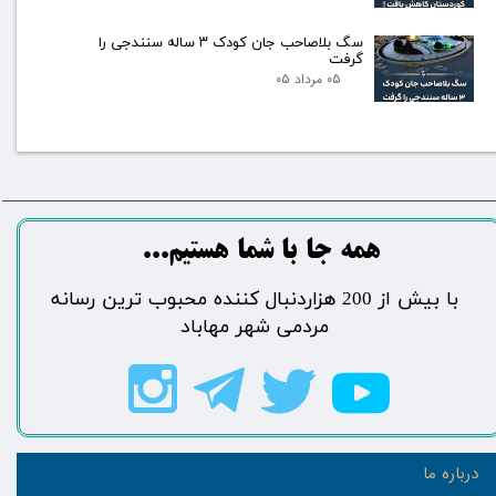
سگ بلاصاحب جان کودک ۳ ساله سنندجی را
گرفت
۰۵ مرداد ۰۵
​​​همه جا با شما هستیم...​​​​​​​​​​​​​​
​با بیش از 200 هزاردنبال کننده محبوب ترین رسانه
مردمی شهر مهاباد​​​​​​​​​​​​​​
درباره ما