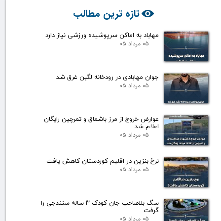
تازه ترین مطالب
مهاباد به اماکن سرپوشیده ورزشی نیاز دارد
۰۵ مرداد ۰۵
جوان مهابادی در رودخانه لگبن غرق شد
۰۵ مرداد ۰۵
عوارض خروج از مرز باشماق و تمرچین رایگان
اعلام شد
۰۵ مرداد ۰۵
نرخ بنزین در اقلیم کوردستان کاهش یافت
۰۵ مرداد ۰۵
سگ بلاصاحب جان کودک ۳ ساله سنندجی را
گرفت
۰۵ مرداد ۰۵