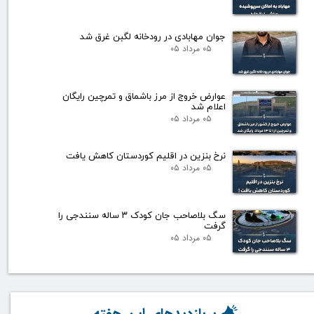
جوان مهابادی در رودخانه لگبن غرق شد
۰۵ مرداد ۰۵
عوارض خروج از مرز باشماق و تمرچین رایگان
اعلام شد
۰۵ مرداد ۰۵
نرخ بنزین در اقلیم کوردستان کاهش یافت
۰۵ مرداد ۰۵
سگ بلاصاحب جان کودک ۳ ساله سنندجی را
گرفت
۰۵ مرداد ۰۵
پربازدیدهای این هفته