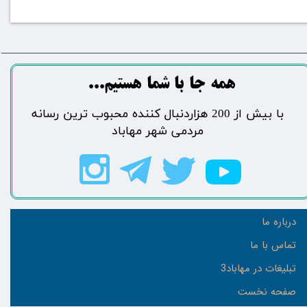
​​​همه جا با شما هستیم...​​​​​​​​​​​​​​
​با بیش از 200 هزاردنبال کننده محبوب ترین رسانه
مردمی شهر مهاباد​​​​​​​​​​​​​​
درباره ما
تماس با ما
تبلیغات در مهاباد3
صفحه نخست