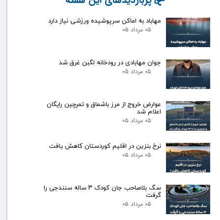
مهاباد به اماکن سرپوشیده ورزشی نیاز دارد
۰۵ مرداد ۰۵
جوان مهابادی در رودخانه لگبن غرق شد
۰۵ مرداد ۰۵
عوارض خروج از مرز باشماق و تمرچین رایگان
اعلام شد
۰۵ مرداد ۰۵
نرخ بنزین در اقلیم کوردستان کاهش یافت
۰۵ مرداد ۰۵
سگ بلاصاحب جان کودک ۳ ساله سنندجی را
گرفت
۰۵ مرداد ۰۵