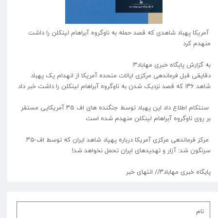
آمریکا پهباد شاهدی که قصد حمله به ناوگروه آبراهام لینکلن را داشت
منهدم کرد
به گزارش پایگاه خبری مهاباد۳:
دقایقی قبل فرماندهی مرکزی ایالات متحده آمریکا از انهدام یک پهباد
شاهد ۱۳۶ که قصد نزدیک شدن به ناوگروه آبراهام لینکلن را داشت خبر داد
سنتکام اطلاع داد این پهباد توسط جنگنده های اف ۳۵ آمریکایی مستقر
بر روی ناوگروه آبراهام لینکلن منهدم شده است
مرکز فرماندهی مرکزی آمریکا درباره پهپاد شاهد ایران که توسط اف-۳۵
سرنگون شد: آزار و تهدیدهای ایران تحمل نخواهد شد!
پایگاه خبری مهاباد۳// انتهای خبر