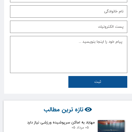
ثبت
تازه ترین مطالب
مهاباد به اماکن سرپوشیده ورزشی نیاز دارد
۰۵ مرداد ۰۵