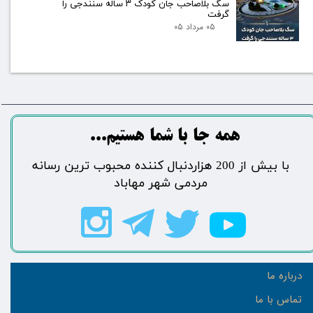
سگ بلاصاحب جان کودک ۳ ساله سنندجی را
گرفت
۰۵ مرداد ۰۵
​​​همه جا با شما هستیم...​​​​​​​​​​​​​​
​با بیش از 200 هزاردنبال کننده محبوب ترین رسانه
مردمی شهر مهاباد​​​​​​​​​​​​​​
درباره ما
تماس با ما