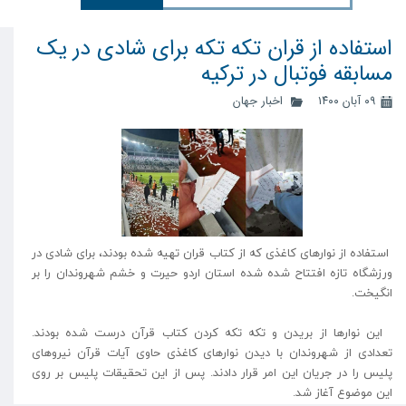
استفاده از قران تکه تکه برای شادی در یک
مسابقه فوتبال در ترکیه
۰۹ آبان ۱۴۰۰
اخبار جهان
استفاده از نوارهای کاغذی که از کتاب قران تهیه شده بودند، برای شادی در
ورزشگاه تازه افتتاح شده شده استان اردو حیرت و خشم شهروندان را بر
انگیخت.
این نوارها از بریدن و تکه تکه کردن کتاب قرآن درست شده بودند.
تعدادی از شهروندان با دیدن نوارهای کاغذی حاوی آیات قرآن نیروهای
پلیس را در جریان این امر قرار دادند. پس از این تحقیقات پلیس بر روی
این موضوع آغاز شد.