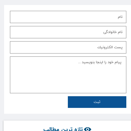
ثبت
تازه ترین مطالب