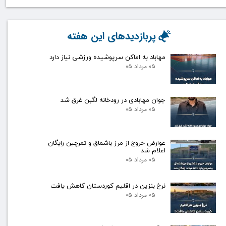
پربازدیدهای این هفته
مهاباد به اماکن سرپوشیده ورزشی نیاز دارد
۰۵ مرداد ۰۵
جوان مهابادی در رودخانه لگبن غرق شد
۰۵ مرداد ۰۵
عوارض خروج از مرز باشماق و تمرچین رایگان
اعلام شد
۰۵ مرداد ۰۵
نرخ بنزین در اقلیم کوردستان کاهش یافت
۰۵ مرداد ۰۵