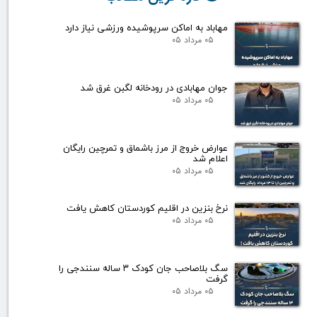
مهاباد به اماکن سرپوشیده ورزشی نیاز دارد
۰۵ مرداد ۰۵
جوان مهابادی در رودخانه لگبن غرق شد
۰۵ مرداد ۰۵
عوارض خروج از مرز باشماق و تمرچین رایگان
اعلام شد
۰۵ مرداد ۰۵
نرخ بنزین در اقلیم کوردستان کاهش یافت
۰۵ مرداد ۰۵
سگ بلاصاحب جان کودک ۳ ساله سنندجی را
گرفت
۰۵ مرداد ۰۵