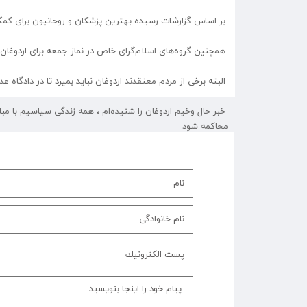
بر اساس گزارشات رسیده بهترین پزشکان و روحانیون برای کمک
همچنین گروه‌های اسلام‌گرای خاص در نماز جمعه برای اردوغان 
البته برخی از مردم معتقدند اردوغان نباید بمیرد تا در دادگاه
محاکمه شود
وقتش رسیده است که کناره‌گیری کند ‌▫️
⁩"مهاباد۳