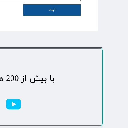
ثبت
​با بیش از 200 هزاردنبال کننده محبوب ترین رسانه مردمی شهر مهاباد​​​​​​​​​​​​​​