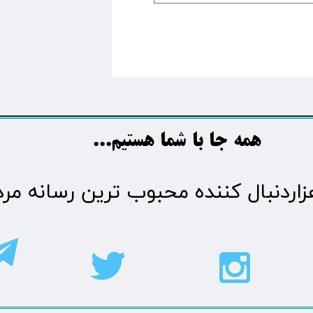
​​​همه جا با شما هستیم...​​​​​​​​​​​​​​