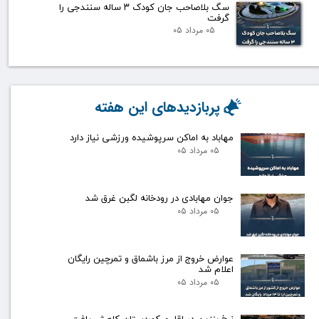
سگ بلاصاحب جان کودک ۳ ساله سنندجی را
گرفت
۰۵ مرداد ۰۵
پربازدیدهای این هفته
مهاباد به اماکن سرپوشیده ورزشی نیاز دارد
۰۵ مرداد ۰۵
جوان مهابادی در رودخانه لگبن غرق شد
۰۵ مرداد ۰۵
عوارض خروج از مرز باشماق و تمرچین رایگان
اعلام شد
۰۵ مرداد ۰۵