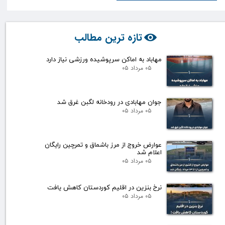
تازه ترین مطالب
مهاباد به اماکن سرپوشیده ورزشی نیاز دارد
۰۵ مرداد ۰۵
جوان مهابادی در رودخانه لگبن غرق شد
۰۵ مرداد ۰۵
عوارض خروج از مرز باشماق و تمرچین رایگان
اعلام شد
۰۵ مرداد ۰۵
نرخ بنزین در اقلیم کوردستان کاهش یافت
۰۵ مرداد ۰۵