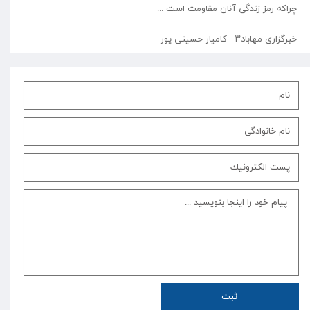
چراکه رمز زندگی آنان مقاومت است ...
خبرگزاری مهاباد۳ - کامیار حسینی پور
ثبت