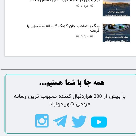
نرخ بنزین در اقلیم کوردستان کاهش یافت
۰۵ مرداد ۰۵
سگ بلاصاحب جان کودک ۳ ساله سنندجی را
گرفت
۰۵ مرداد ۰۵
​​​همه جا با شما هستیم...​​​​​​​​​​​​​​
​با بیش از 200 هزاردنبال کننده محبوب ترین رسانه
مردمی شهر مهاباد​​​​​​​​​​​​​​