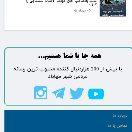
سگ بلاصاحب جان کودک ۳ ساله سنندجی را
گرفت
۰۵ مرداد ۰۵
​​​همه جا با شما هستیم...​​​​​​​​​​​​​​
​با بیش از 200 هزاردنبال کننده محبوب ترین رسانه
مردمی شهر مهاباد​​​​​​​​​​​​​​
درباره ما
تماس با ما