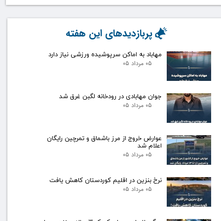
پربازدیدهای این هفته
مهاباد به اماکن سرپوشیده ورزشی نیاز دارد
۰۵ مرداد ۰۵
جوان مهابادی در رودخانه لگبن غرق شد
۰۵ مرداد ۰۵
عوارض خروج از مرز باشماق و تمرچین رایگان
اعلام شد
۰۵ مرداد ۰۵
نرخ بنزین در اقلیم کوردستان کاهش یافت
۰۵ مرداد ۰۵