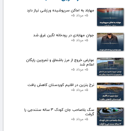
مهاباد به اماکن سرپوشیده ورزشی نیاز دارد
۰۵ مرداد ۰۵
جوان مهابادی در رودخانه لگبن غرق شد
۰۵ مرداد ۰۵
عوارض خروج از مرز باشماق و تمرچین رایگان
اعلام شد
۰۵ مرداد ۰۵
نرخ بنزین در اقلیم کوردستان کاهش یافت
۰۵ مرداد ۰۵
سگ بلاصاحب جان کودک ۳ ساله سنندجی را
گرفت
۰۵ مرداد ۰۵