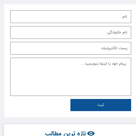
ثبت
تازه ترین مطالب