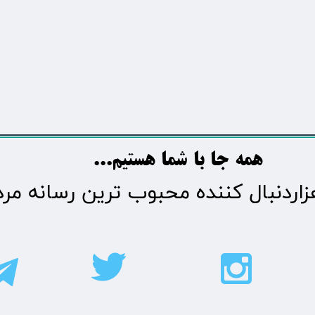
​​​همه جا با شما هستیم...​​​​​​​​​​​​​​