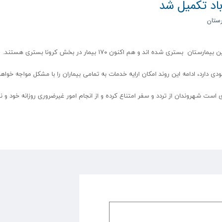
اد تکمیل شد
رستان
 دارد، ادامه این روند امکان ارایه خدمات به تمامی بیماران را با مشکل مواجه خواهد
 است شهروندان از تردد و سفر امتناع کرده و از انجام امور غیرضروری روزانه خود و نی