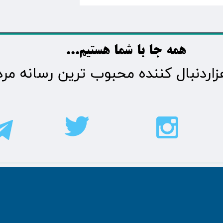
​​​همه جا با شما هستیم...​​​​​​​​​​​​​​