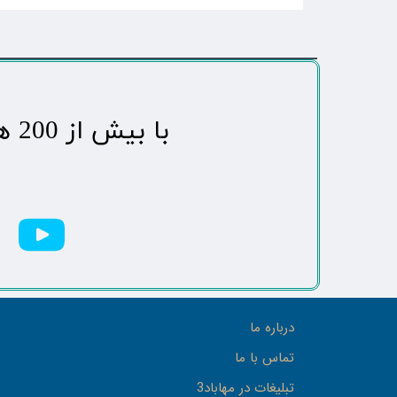
​با بیش از 200 هزاردنبال کننده محبوب ترین رسانه مردمی شهر مهاباد​​​​​​​​​​​​​​
درباره ما
تماس با ما
تبلیغات در مهاباد3