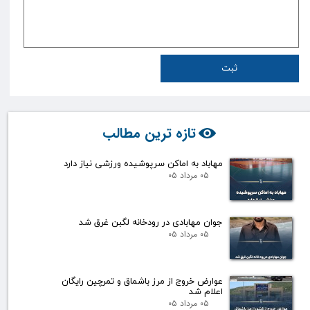
ثبت
تازه ترین مطالب
مهاباد به اماکن سرپوشیده ورزشی نیاز دارد
۰۵ مرداد ۰۵
جوان مهابادی در رودخانه لگبن غرق شد
۰۵ مرداد ۰۵
عوارض خروج از مرز باشماق و تمرچین رایگان
اعلام شد
۰۵ مرداد ۰۵