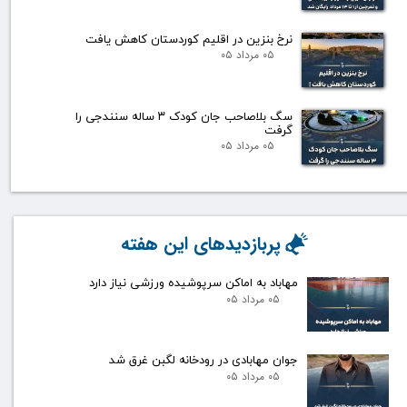
نرخ بنزین در اقلیم کوردستان کاهش یافت
۰۵ مرداد ۰۵
سگ بلاصاحب جان کودک ۳ ساله سنندجی را
گرفت
۰۵ مرداد ۰۵
پربازدیدهای این هفته
مهاباد به اماکن سرپوشیده ورزشی نیاز دارد
۰۵ مرداد ۰۵
جوان مهابادی در رودخانه لگبن غرق شد
۰۵ مرداد ۰۵