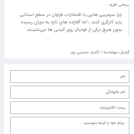
ریحانی افزود :
چرا سرمربیی هایی با افتخارات فراوان در سطح استانی
باید کارگری کنند ، اما آقازاده های تازه به دوران رسیده
بدون هیچ درکی از فوتبال روی کرسی ها می‌نشینند
گزارش مهابادسه / کامیار حسینی پور