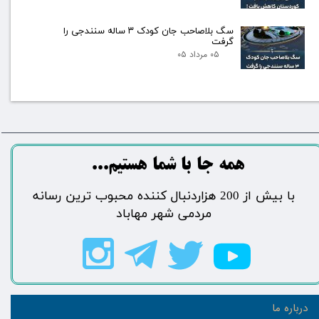
سگ بلاصاحب جان کودک ۳ ساله سنندجی را
گرفت
۰۵ مرداد ۰۵
​​​همه جا با شما هستیم...​​​​​​​​​​​​​​
​با بیش از 200 هزاردنبال کننده محبوب ترین رسانه
مردمی شهر مهاباد​​​​​​​​​​​​​​
درباره ما