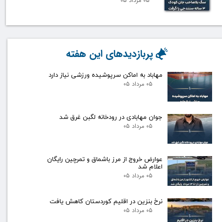
۰۵ مرداد ۰۵
پربازدیدهای این هفته
مهاباد به اماکن سرپوشیده ورزشی نیاز دارد
۰۵ مرداد ۰۵
جوان مهابادی در رودخانه لگبن غرق شد
۰۵ مرداد ۰۵
عوارض خروج از مرز باشماق و تمرچین رایگان
اعلام شد
۰۵ مرداد ۰۵
نرخ بنزین در اقلیم کوردستان کاهش یافت
۰۵ مرداد ۰۵