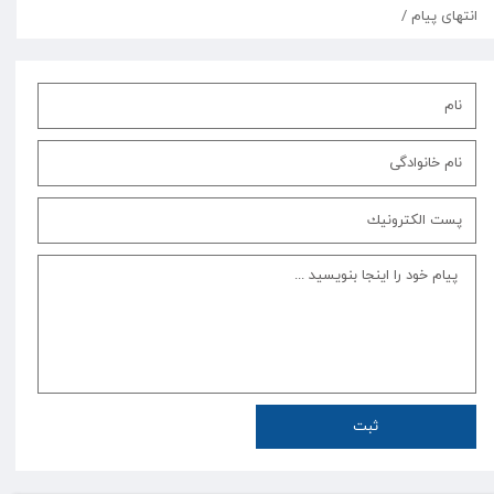
انتهای پیام /
ثبت