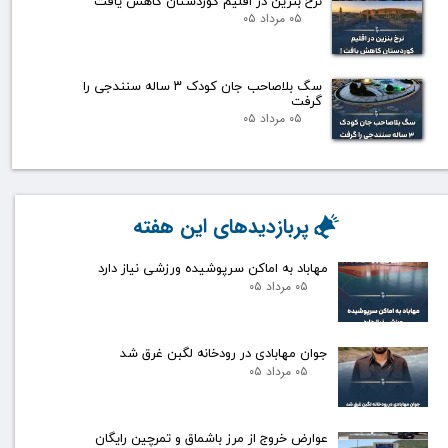
نرخ بنزین در اقلیم کوردستان کاهش یافت
۰۵ مرداد ۰۵
سگ بلاصاحب جان کودک ۳ ساله سنندجی را
گرفت
۰۵ مرداد ۰۵
پربازدیدهای این هفته
مهاباد به اماکن سرپوشیده ورزشی نیاز دارد
۰۵ مرداد ۰۵
جوان مهابادی در رودخانه لگبن غرق شد
۰۵ مرداد ۰۵
عوارض خروج از مرز باشماق و تمرچین رایگان