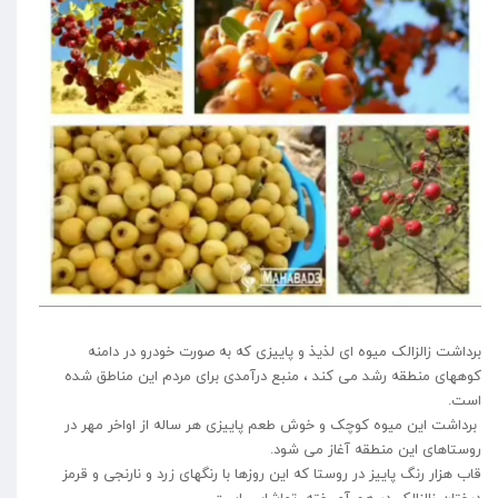
برداشت زالزالک میوه ای لذیذ و پاییزی که به صورت خودرو در دامنه
کوههای منطقه رشد می کند ، منبع درآمدی برای مردم این مناطق شده
است.
برداشت این میوه کوچک و خوش طعم پاییزی هر ساله از اواخر مهر در
روستاهای این منطقه آغاز می شود.
قاب هزار رنگ پاییز در روستا که این روزها با رنگهای زرد و نارنجی و قرمز
درختان زالزالک در هم آمیخته، تماشایی است.