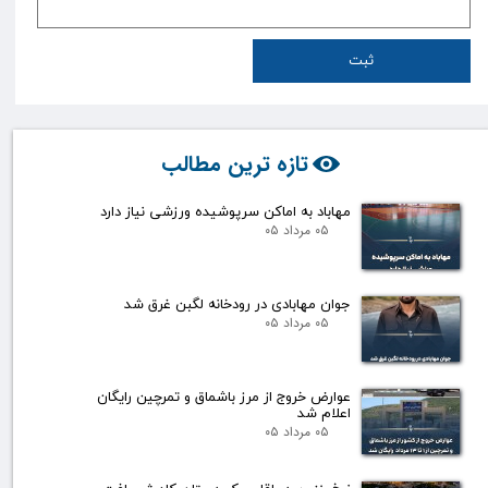
ثبت
تازه ترین مطالب
مهاباد به اماکن سرپوشیده ورزشی نیاز دارد
۰۵ مرداد ۰۵
جوان مهابادی در رودخانه لگبن غرق شد
۰۵ مرداد ۰۵
عوارض خروج از مرز باشماق و تمرچین رایگان
اعلام شد
۰۵ مرداد ۰۵