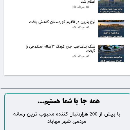
اعلام شد
۰۵ مرداد ۰۵
نرخ بنزین در اقلیم کوردستان کاهش یافت
۰۵ مرداد ۰۵
سگ بلاصاحب جان کودک ۳ ساله سنندجی را
گرفت
۰۵ مرداد ۰۵
​​​همه جا با شما هستیم...​​​​​​​​​​​​​​
​با بیش از 200 هزاردنبال کننده محبوب ترین رسانه
مردمی شهر مهاباد​​​​​​​​​​​​​​