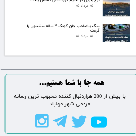
نرخ بنزین در اقلیم کوردستان کاهش یافت
۰۵ مرداد ۰۵
سگ بلاصاحب جان کودک ۳ ساله سنندجی را
گرفت
۰۵ مرداد ۰۵
​​​همه جا با شما هستیم...​​​​​​​​​​​​​​
​با بیش از 200 هزاردنبال کننده محبوب ترین رسانه
مردمی شهر مهاباد​​​​​​​​​​​​​​