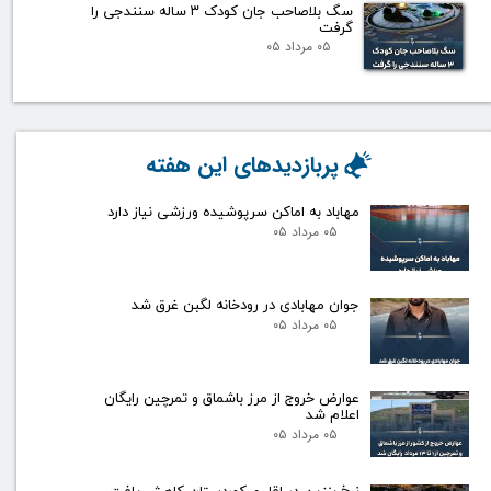
سگ بلاصاحب جان کودک ۳ ساله سنندجی را
گرفت
۰۵ مرداد ۰۵
پربازدیدهای این هفته
مهاباد به اماکن سرپوشیده ورزشی نیاز دارد
۰۵ مرداد ۰۵
جوان مهابادی در رودخانه لگبن غرق شد
۰۵ مرداد ۰۵
عوارض خروج از مرز باشماق و تمرچین رایگان
اعلام شد
۰۵ مرداد ۰۵