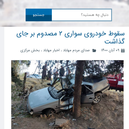
جستجو
سقوط خودروی سواری ۲ مصدوم بر جای
گذاشت
۰۹ آبان ۱۴۰۰
صدای مردم مهاباد
،
اخبار مهاباد
،
بخش مرکزی