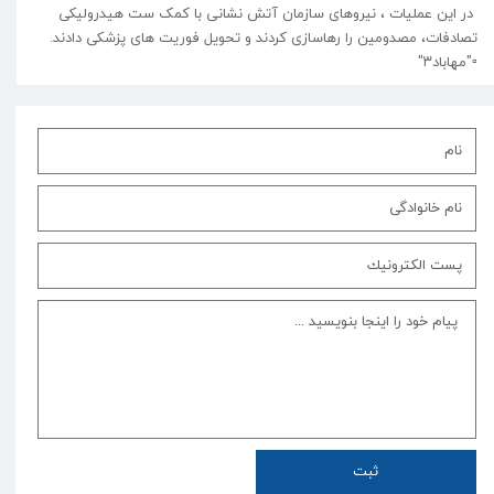
در این عملیات ، نیروهای سازمان آتش نشانی با کمک ست هیدرولیکی
تصادفات، مصدومین را رهاسازی کردند و تحویل فوریت های پزشکی دادند.
ثبت