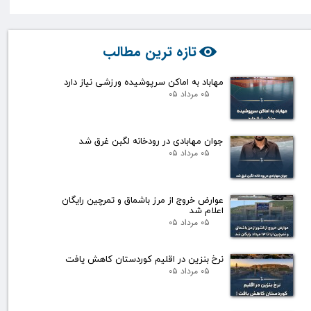
تازه ترین مطالب
مهاباد به اماکن سرپوشیده ورزشی نیاز دارد
۰۵ مرداد ۰۵
جوان مهابادی در رودخانه لگبن غرق شد
۰۵ مرداد ۰۵
عوارض خروج از مرز باشماق و تمرچین رایگان
اعلام شد
۰۵ مرداد ۰۵
نرخ بنزین در اقلیم کوردستان کاهش یافت
۰۵ مرداد ۰۵