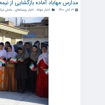
مدارس مهاباد آماده بازگشایی از نیمه
۰۹ آبان ۱۴۰۰
اخبار مهاباد
،
اخبار روستاهای
،
بخش مرک