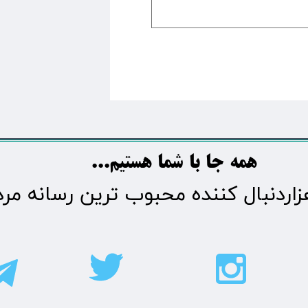
​​​همه جا با شما هستیم...​​​​​​​​​​​​​​