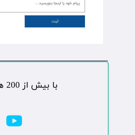
ثبت
​با بیش از 200 هزاردنبال کننده محبوب ترین رسانه مردمی شهر مهاباد​​​​​​​​​​​​​​