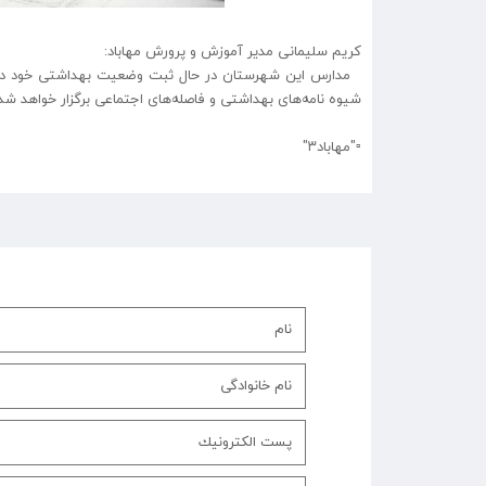
کریم سلیمانی مدیر آموزش و پرورش مهاباد:
مدارس این شهرستان در حال ثبت وضعیت بهداشتی خود در سا
شیوه نامه‌های بهداشتی و فاصله‌های اجتماعی برگزار خواهد شد