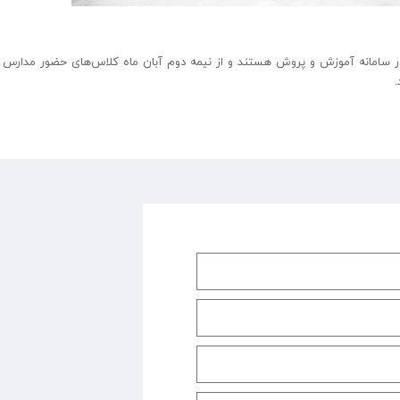
مانه آموزش و پروش هستند و از نیمه دوم آبان ماه کلاس‌های حضور مدارس ب
.