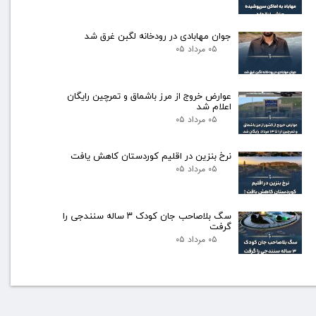
جوان مهابادی در رودخانه لگبن غرق شد
۰۵ مرداد ۰۵
عوارض خروج از مرز باشماق و تمرچین رایگان
اعلام شد
۰۵ مرداد ۰۵
نرخ بنزین در اقلیم کوردستان کاهش یافت
۰۵ مرداد ۰۵
سگ بلاصاحب جان کودک ۳ ساله سنندجی را
گرفت
۰۵ مرداد ۰۵