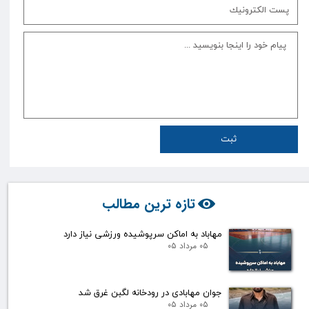
ثبت
تازه ترین مطالب
مهاباد به اماکن سرپوشیده ورزشی نیاز دارد
۰۵ مرداد ۰۵
جوان مهابادی در رودخانه لگبن غرق شد
۰۵ مرداد ۰۵