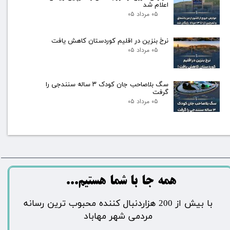
اعلام شد
۰۵ مرداد ۰۵
نرخ بنزین در اقلیم کوردستان کاهش یافت
۰۵ مرداد ۰۵
سگ بلاصاحب جان کودک ۳ ساله سنندجی را
گرفت
۰۵ مرداد ۰۵
​​​همه جا با شما هستیم...​​​​​​​​​​​​​​
​با بیش از 200 هزاردنبال کننده محبوب ترین رسانه
مردمی شهر مهاباد​​​​​​​​​​​​​​