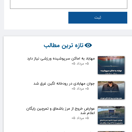
ثبت
تازه ترین مطالب
مهاباد به اماکن سرپوشیده ورزشی نیاز دارد
۰۵ مرداد ۰۵
جوان مهابادی در رودخانه لگبن غرق شد
۰۵ مرداد ۰۵
عوارض خروج از مرز باشماق و تمرچین رایگان
اعلام شد
۰۵ مرداد ۰۵