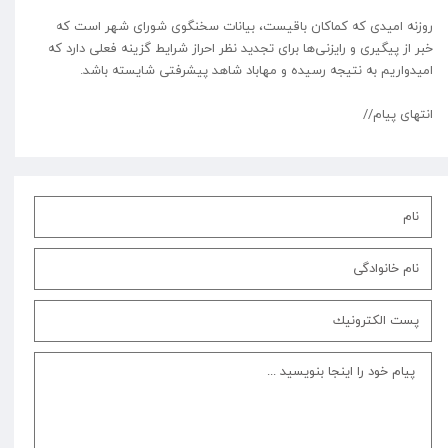
روزنه امیدی که کماکان باقیست، بیانات سخنگوی شورای شهر است که
خبر از پیگیری و رایزنی‌ها برای تجدید نظر احراز شرایط گزینه فعلی دارد که
امیدواریم به نتیجه رسیده و مهاباد شاهد پیشرفتی شایسته باشد.
انتهای پیام//