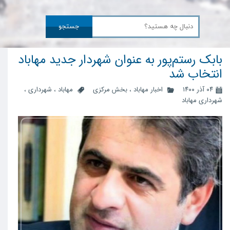
جستجو
بابک رستم‌پور به عنوان شهردار جدید مهاباد
انتخاب شد
۰۴ آذر ۱۴۰۰
اخبار مهاباد
،
بخش مرکزی
مهاباد
،
شهرداری
،
شهرداری مهاباد