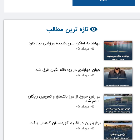
ثبت
تازه ترین مطالب
مهاباد به اماکن سرپوشیده ورزشی نیاز دارد
۰۵ مرداد ۰۵
جوان مهابادی در رودخانه لگبن غرق شد
۰۵ مرداد ۰۵
عوارض خروج از مرز باشماق و تمرچین رایگان
اعلام شد
۰۵ مرداد ۰۵
نرخ بنزین در اقلیم کوردستان کاهش یافت
۰۵ مرداد ۰۵