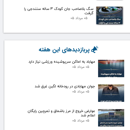
سگ بلاصاحب جان کودک ۳ ساله سنندجی را
گرفت
۰۵ مرداد ۰۵
پربازدیدهای این هفته
مهاباد به اماکن سرپوشیده ورزشی نیاز دارد
۰۵ مرداد ۰۵
جوان مهابادی در رودخانه لگبن غرق شد
۰۵ مرداد ۰۵
عوارض خروج از مرز باشماق و تمرچین رایگان
اعلام شد
۰۵ مرداد ۰۵