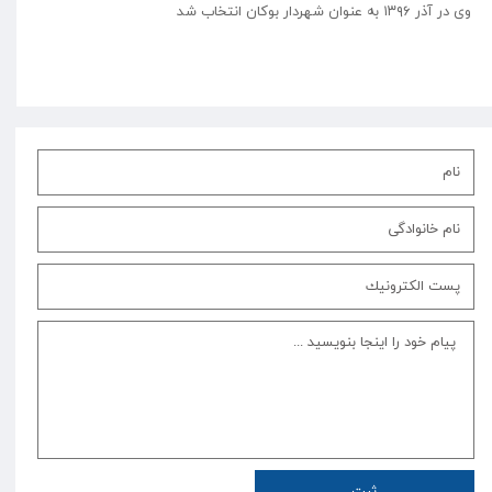
وی در آذر ۱۳۹۶ به عنوان شهردار بوکان انتخاب شد