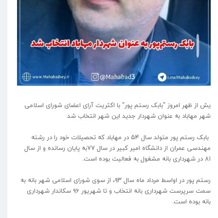
یش از ظهر امروز "بابک رستم پور" با اکثریت آرای اعضای شورای اسلامی
شهر مهاباد به عنوان شهردار جدید این شهر انتخاب شد
بابک رستم پور متولد سال ۵۴ در مهاباد که تحصیلات خود را در رشته
مهندسی عمران از دانشگاه امیر کبیر در سال ۷۷به پایان رسانده و از سال
۸۱ در شهرداری بانه مشغول به فعالیت بوده است‌.
رستم پور در اواسط مرداد ماه سال ۹۳، از سوی شورای اسلامی شهر بانه به
سمت سرپرست شهرداری بانه انتخاب و تا شهریور ۹۶ سکاندار شهرداری
بانه بوده است.