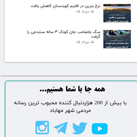
نرخ بنزین در اقلیم کوردستان کاهش یافت
۰۵ مرداد ۰۵
سگ بلاصاحب جان کودک ۳ ساله سنندجی را
گرفت
۰۵ مرداد ۰۵
​​​همه جا با شما هستیم...​​​​​​​​​​​​​​
​با بیش از 200 هزاردنبال کننده محبوب ترین رسانه
مردمی شهر مهاباد​​​​​​​​​​​​​​