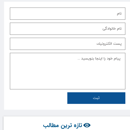
ثبت
تازه ترین مطالب