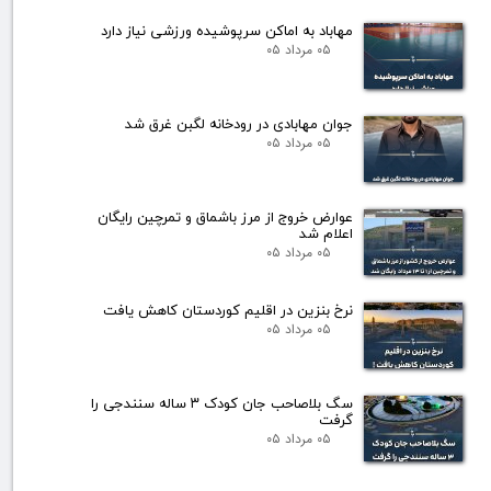
مهاباد به اماکن سرپوشیده ورزشی نیاز دارد
۰۵ مرداد ۰۵
جوان مهابادی در رودخانه لگبن غرق شد
۰۵ مرداد ۰۵
عوارض خروج از مرز باشماق و تمرچین رایگان
اعلام شد
۰۵ مرداد ۰۵
نرخ بنزین در اقلیم کوردستان کاهش یافت
۰۵ مرداد ۰۵
سگ بلاصاحب جان کودک ۳ ساله سنندجی را
گرفت
۰۵ مرداد ۰۵