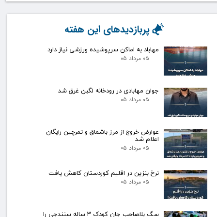
پربازدیدهای این هفته
مهاباد به اماکن سرپوشیده ورزشی نیاز دارد
۰۵ مرداد ۰۵
جوان مهابادی در رودخانه لگبن غرق شد
۰۵ مرداد ۰۵
عوارض خروج از مرز باشماق و تمرچین رایگان
اعلام شد
۰۵ مرداد ۰۵
نرخ بنزین در اقلیم کوردستان کاهش یافت
۰۵ مرداد ۰۵
سگ بلاصاحب جان کودک ۳ ساله سنندجی را