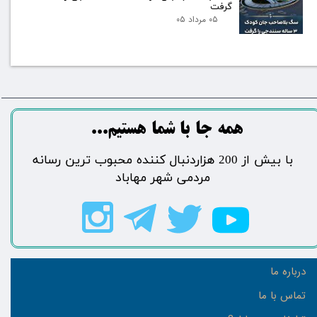
گرفت
۰۵ مرداد ۰۵
​​​همه جا با شما هستیم...​​​​​​​​​​​​​​
​با بیش از 200 هزاردنبال کننده محبوب ترین رسانه
مردمی شهر مهاباد​​​​​​​​​​​​​​
درباره ما
تماس با ما