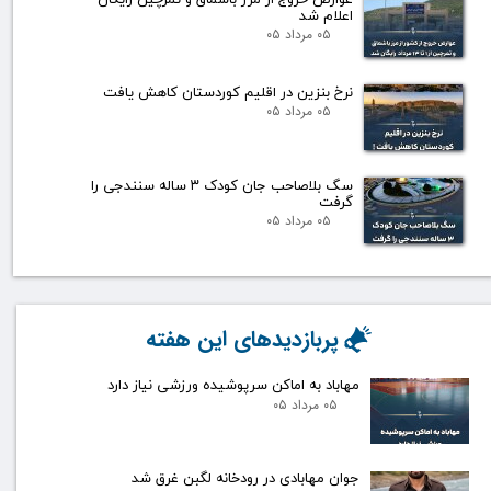
اعلام شد
۰۵ مرداد ۰۵
نرخ بنزین در اقلیم کوردستان کاهش یافت
۰۵ مرداد ۰۵
سگ بلاصاحب جان کودک ۳ ساله سنندجی را
گرفت
۰۵ مرداد ۰۵
پربازدیدهای این هفته
مهاباد به اماکن سرپوشیده ورزشی نیاز دارد
۰۵ مرداد ۰۵
جوان مهابادی در رودخانه لگبن غرق شد