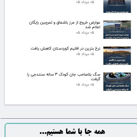
۰۵ مرداد ۰۵
عوارض خروج از مرز باشماق و تمرچین رایگان
اعلام شد
۰۵ مرداد ۰۵
نرخ بنزین در اقلیم کوردستان کاهش یافت
۰۵ مرداد ۰۵
سگ بلاصاحب جان کودک ۳ ساله سنندجی را
گرفت
۰۵ مرداد ۰۵
​​​همه جا با شما هستیم...​​​​​​​​​​​​​​