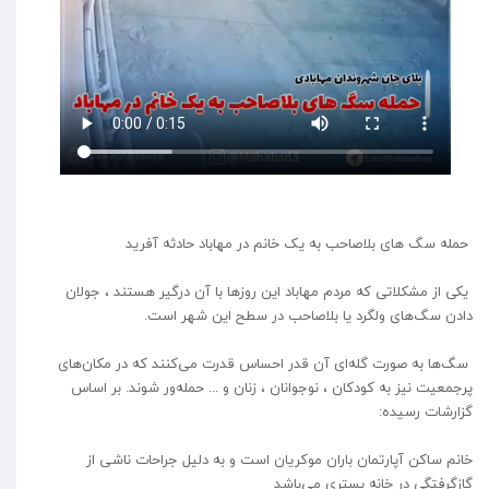
حمله سگ های بلاصاحب به یک خانم در مهاباد حادثه آفرید
یکی از مشکلاتی که مردم مهاباد این روزها با آن درگیر هستند ، جولان
دادن سگ‌های ولگرد یا بلاصاحب در سطح این شهر است.
سگ‌ها به صورت گله‌ای آن قدر احساس قدرت می‌کنند که در مکان‌های
پرجمعیت نیز به کودکان ، نوجوانان ، زنان و ... حمله‌ور شوند. بر اساس
گزارشات رسیده:
خانم ساکن آپارتمان باران موکریان است و به دلیل جراحات ناشی از
گازگرفتگی در خانه بستری می‌باشد