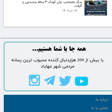
سگ بلاصاحب جان کودک ۳ ساله سنندجی را
گرفت
۰۵ مرداد ۰۵
​​​همه جا با شما هستیم...​​​​​​​​​​​​​​
​با بیش از 200 هزاردنبال کننده محبوب ترین رسانه
مردمی شهر مهاباد​​​​​​​​​​​​​​
درباره ما
تماس با ما