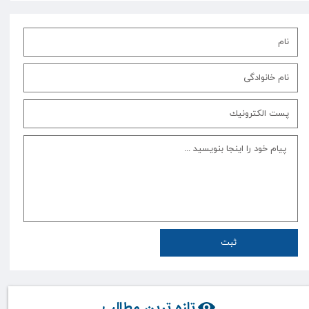
ثبت
تازه ترین مطالب