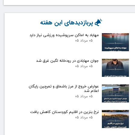
پربازدیدهای این هفته
مهاباد به اماکن سرپوشیده ورزشی نیاز دارد
۰۵ مرداد ۰۵
جوان مهابادی در رودخانه لگبن غرق شد
۰۵ مرداد ۰۵
عوارض خروج از مرز باشماق و تمرچین رایگان
اعلام شد
۰۵ مرداد ۰۵
نرخ بنزین در اقلیم کوردستان کاهش یافت
۰۵ مرداد ۰۵