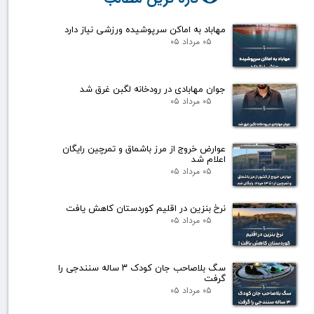
مهاباد به اماکن سرپوشیده ورزشی نیاز دارد
۰۵ مرداد ۰۵
جوان مهابادی در رودخانه لگبن غرق شد
۰۵ مرداد ۰۵
عوارض خروج از مرز باشماق و تمرچین رایگان
اعلام شد
۰۵ مرداد ۰۵
نرخ بنزین در اقلیم کوردستان کاهش یافت
۰۵ مرداد ۰۵
سگ بلاصاحب جان کودک ۳ ساله سنندجی را
گرفت
۰۵ مرداد ۰۵