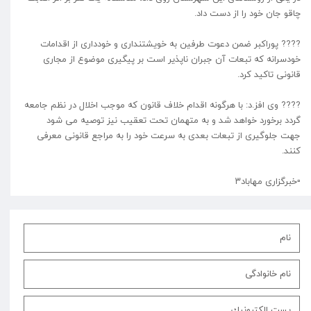
چاقو جان خود را از دست داد.
???? پوراکبر ضمن دعوت طرفین به خویشتنداری و خودداری از اقدامات
خودسرانه که تبعات آن جبران ناپذیر است بر پیگیری موضوع از مجاری
قانونی تاکید کرد.
???? وی افز.د: با هرگونه اقدام خلاف قانون که موجب اخلال در نظم جامعه
گردد برخورد خواهد شد و به متهمان تحت تعقیب نیز توصیه می شود
جهت جلوگیری از تبعات بعدی به سرعت خود را به مراجع قانونی معرفی
کنند.