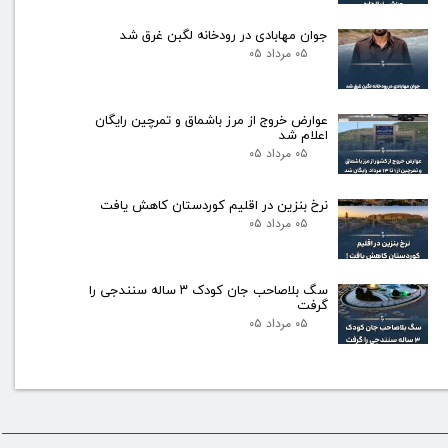
جوان مهابادی در رودخانه لگبن غرق شد
۰۵ مرداد ۰۵
عوارض خروج از مرز باشماق و تمرچین رایگان
اعلام شد
۰۵ مرداد ۰۵
نرخ بنزین در اقلیم کوردستان کاهش یافت
۰۵ مرداد ۰۵
سگ بلاصاحب جان کودک ۳ ساله سنندجی را
گرفت
۰۵ مرداد ۰۵