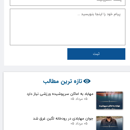
ثبت
تازه ترین مطالب
مهاباد به اماکن سرپوشیده ورزشی نیاز دارد
۰۵ مرداد ۰۵
جوان مهابادی در رودخانه لگبن غرق شد
۰۵ مرداد ۰۵