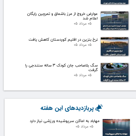
عوارض خروج از مرز باشماق و تمرچین رایگان
اعلام شد
۰۵ مرداد ۰۵
نرخ بنزین در اقلیم کوردستان کاهش یافت
۰۵ مرداد ۰۵
سگ بلاصاحب جان کودک ۳ ساله سنندجی را
گرفت
۰۵ مرداد ۰۵
پربازدیدهای این هفته
مهاباد به اماکن سرپوشیده ورزشی نیاز دارد
۰۵ مرداد ۰۵