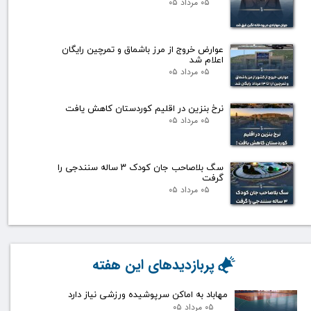
۰۵ مرداد ۰۵
عوارض خروج از مرز باشماق و تمرچین رایگان
اعلام شد
۰۵ مرداد ۰۵
نرخ بنزین در اقلیم کوردستان کاهش یافت
۰۵ مرداد ۰۵
سگ بلاصاحب جان کودک ۳ ساله سنندجی را
گرفت
۰۵ مرداد ۰۵
پربازدیدهای این هفته
مهاباد به اماکن سرپوشیده ورزشی نیاز دارد
۰۵ مرداد ۰۵