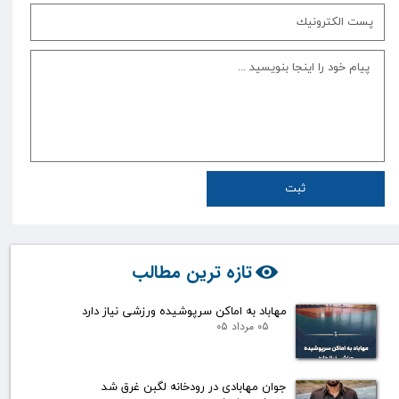
ثبت
تازه ترین مطالب
مهاباد به اماکن سرپوشیده ورزشی نیاز دارد
۰۵ مرداد ۰۵
جوان مهابادی در رودخانه لگبن غرق شد