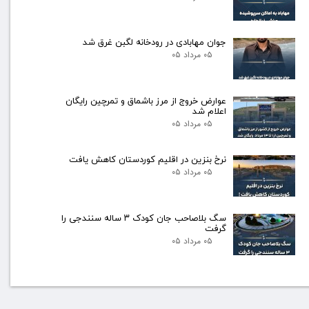
جوان مهابادی در رودخانه لگبن غرق شد
۰۵ مرداد ۰۵
عوارض خروج از مرز باشماق و تمرچین رایگان
اعلام شد
۰۵ مرداد ۰۵
نرخ بنزین در اقلیم کوردستان کاهش یافت
۰۵ مرداد ۰۵
سگ بلاصاحب جان کودک ۳ ساله سنندجی را
گرفت
۰۵ مرداد ۰۵