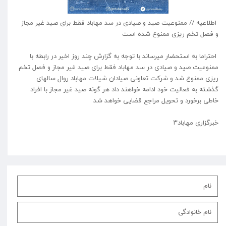
اطلاعیه // ممنوعیت صید و صیادی در سد مهاباد فقط برای صید غیر مجاز
و فصل تخم ریزی ممنوع شده است
احتراما به استحضار میرساند با توجه به گزارش چند روز اخیر در رابطه با
ممنوعیت صید و صیادی در سد مهاباد فقط برای صید غیر مجاز و فصل تخم
ریزی ممنوع شد و شرکت تعاونی صیادان شیلات مهاباد روال سالهای
گذشته به فعالیت خود ادامه خواهند داد هر گونه صید غیر مجاز با افراد
خاطی برخورد و تحویل مراجع قضایی خواهد شد
خبرگزاری مهاباد۳