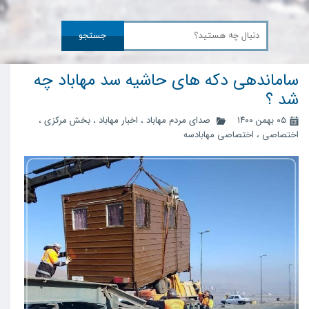
جستجو
ساماندهی دکه های حاشیه سد مهاباد چه
شد ؟
۰۵ بهمن ۱۴۰۰
صدای مردم مهاباد
،
اخبار مهاباد
،
بخش مرکزی
،
اختصاصی
،
اختصاصی مهابادسه