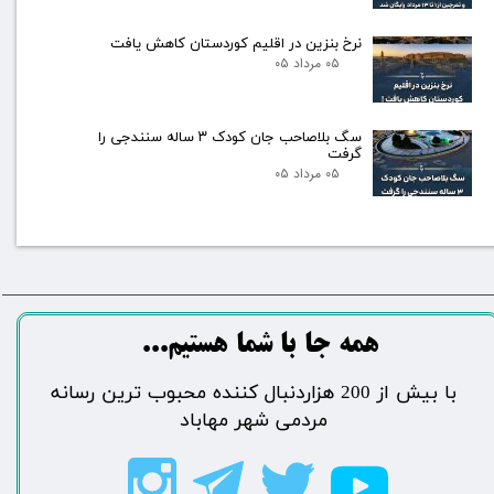
نرخ بنزین در اقلیم کوردستان کاهش یافت
۰۵ مرداد ۰۵
سگ بلاصاحب جان کودک ۳ ساله سنندجی را
گرفت
۰۵ مرداد ۰۵
​​​همه جا با شما هستیم...​​​​​​​​​​​​​​
​با بیش از 200 هزاردنبال کننده محبوب ترین رسانه
مردمی شهر مهاباد​​​​​​​​​​​​​​