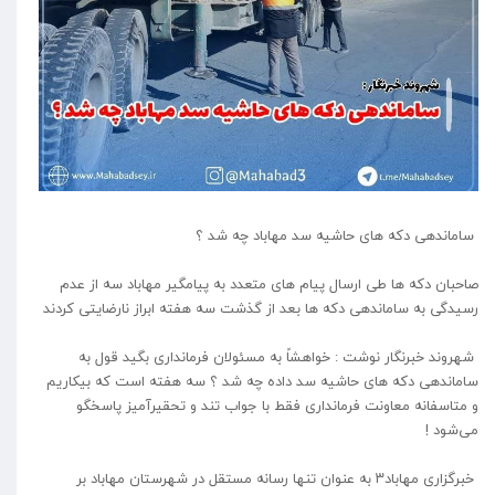
ساماندهی دکه های حاشیه سد مهاباد چه شد ؟
صاحبان دکه ها طی ارسال پیام های متعدد به پیامگیر مهاباد سه از عدم
رسیدگی به ساماندهی دکه ها بعد از گذشت سه هفته ابراز نارضایتی کردند
شهروند خبرنگار نوشت : خواهشاً به مسئولان فرمانداری بگید قول به
ساماندهی دکه های حاشیه سد داده چه شد ؟ سه هفته است که بیکاریم
و متاسفانه معاونت فرمانداری فقط با جواب تند و تحقیرآمیز پاسخگو
می‌شود !
خبرگزاری مهاباد۳ به عنوان تنها رسانه مستقل در شهرستان مهاباد بر