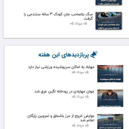
سگ بلاصاحب جان کودک ۳ ساله سنندجی را
گرفت
۰۵ مرداد ۰۵
پربازدیدهای این هفته
مهاباد به اماکن سرپوشیده ورزشی نیاز دارد
۰۵ مرداد ۰۵
جوان مهابادی در رودخانه لگبن غرق شد
۰۵ مرداد ۰۵
عوارض خروج از مرز باشماق و تمرچین رایگان
اعلام شد
۰۵ مرداد ۰۵