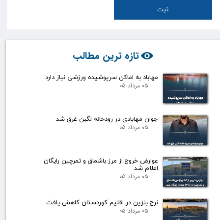
ثبت
تازه ترین مطالب
مهاباد به اماکن سرپوشیده ورزشی نیاز دارد
۰۵ مرداد ۰۵
جوان مهابادی در رودخانه لگبن غرق شد
۰۵ مرداد ۰۵
عوارض خروج از مرز باشماق و تمرچین رایگان
اعلام شد
۰۵ مرداد ۰۵
نرخ بنزین در اقلیم کوردستان کاهش یافت
۰۵ مرداد ۰۵