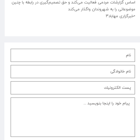
اساس گزارشات مردمی فعالیت می‌کند و حق تصمیم‌گیری در رابطه با چنین
موضوعاتی را به شهروندان واگذار می‌کند
‌▫️⁩خبرگزاری مهاباد۳