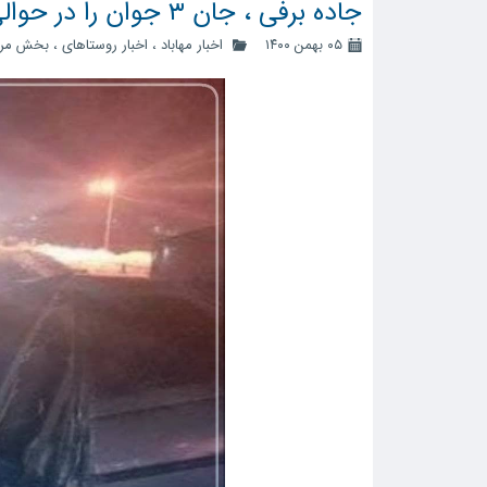
جاده برفی ، جان ۳ جوان را در حوالی روستای اگریقاش گرفت
۰۵ بهمن ۱۴۰۰
اخبار مهاباد
،
اخبار روستاهای
،
بخش مر