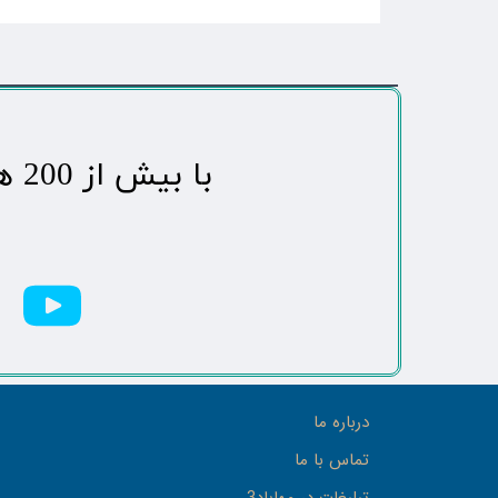
​با بیش از 200 هزاردنبال کننده محبوب ترین رسانه مردمی شهر مهاباد​​​​​​​​​​​​​​
درباره ما
تماس با ما