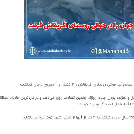
ستای اگریقاش ، ۳ کشته و ۲ مجروح برجای گذاشت
و لغزنده بودن جاده، روزانه چندین تصادف روی می‌دهد و در تازه‌ترین حادثه، لحظا