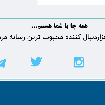
​​​همه جا با شما هستیم...​​​​​​​​​​​​​​