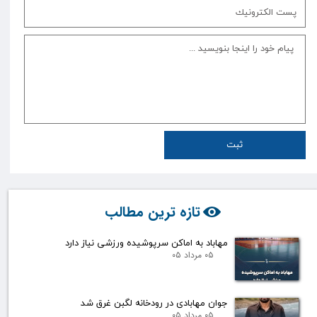
ثبت
تازه ترین مطالب
مهاباد به اماکن سرپوشیده ورزشی نیاز دارد
۰۵ مرداد ۰۵
جوان مهابادی در رودخانه لگبن غرق شد
۰۵ مرداد ۰۵