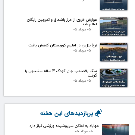
عوارض خروج از مرز باشماق و تمرچین رایگان
اعلام شد
۰۵ مرداد ۰۵
نرخ بنزین در اقلیم کوردستان کاهش یافت
۰۵ مرداد ۰۵
سگ بلاصاحب جان کودک ۳ ساله سنندجی را
گرفت
۰۵ مرداد ۰۵
پربازدیدهای این هفته
مهاباد به اماکن سرپوشیده ورزشی نیاز دارد
۰۵ مرداد ۰۵