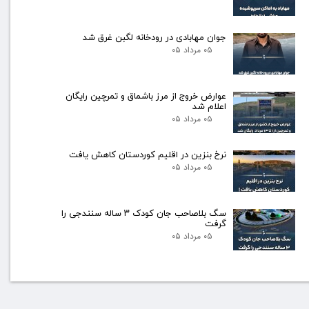
جوان مهابادی در رودخانه لگبن غرق شد
۰۵ مرداد ۰۵
عوارض خروج از مرز باشماق و تمرچین رایگان
اعلام شد
۰۵ مرداد ۰۵
نرخ بنزین در اقلیم کوردستان کاهش یافت
۰۵ مرداد ۰۵
سگ بلاصاحب جان کودک ۳ ساله سنندجی را
گرفت
۰۵ مرداد ۰۵