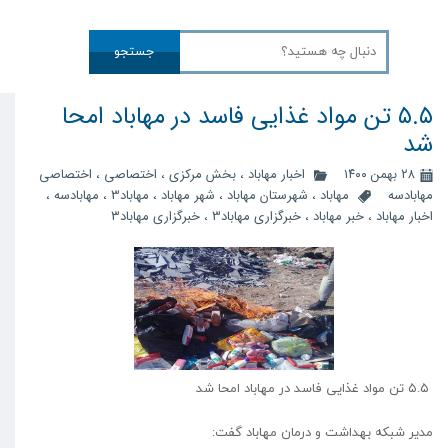
جستجو
۵.۵ تن مواد غذایی فاسد در مهاباد امحا
شد
۲۸ بهمن ۱۴۰۰
اخبار مهاباد
،
بخش مرکزی
،
اختصاصی
،
اختصاصی
مهابادسه
مهاباد
،
شهرستان مهاباد
،
شهر مهاباد
،
مهاباد3
،
مهابادسه
،
اخبار مهاباد
،
خبر مهاباد
،
خبرگزاری مهاباد3
،
خبرگزاری مهاباد۳
۵.۵ تن مواد غذایی فاسد در مهاباد امحا شد
مدیر شبکه بهداشت و درمان مهاباد گفت: