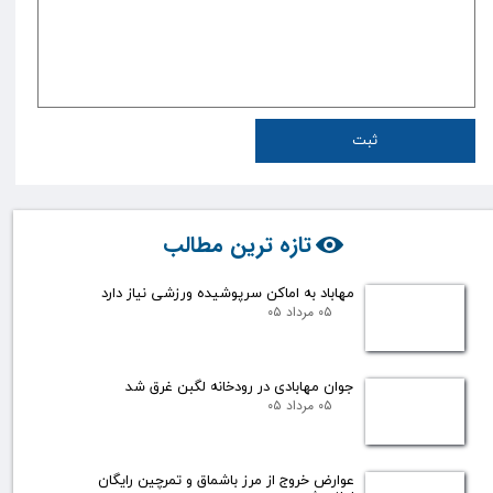
ثبت
تازه ترین مطالب
مهاباد به اماکن سرپوشیده ورزشی نیاز دارد
۰۵ مرداد ۰۵
جوان مهابادی در رودخانه لگبن غرق شد
۰۵ مرداد ۰۵
عوارض خروج از مرز باشماق و تمرچین رایگان