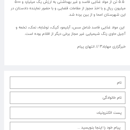
۵.۵ تن از مواد غذایی فاسد و غیر بهداشتی به ارزش یک میلیارد و ۵۰۰
میلیون ریال و با اخذ مجوز از مقامات قضایی و با حضور نماینده دادستان در
این شهرستان امحا و از بین برده شد.
این مواد غذایی فاسد شامل سس، آبلیمو، کیک، نوشابه، نمک، تخمه و
آجیل حاوی رنگ شیمیایی غیر مجاز برخی دیگر از اقلام بوده است.
خبرگزاری مهاباد۳ // انتهای پیام