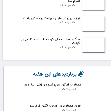
اعلام شد
۰۵ مرداد ۰۵
نرخ بنزین در اقلیم کوردستان کاهش یافت
۰۵ مرداد ۰۵
سگ بلاصاحب جان کودک ۳ ساله سنندجی را
گرفت
۰۵ مرداد ۰۵
پربازدیدهای این هفته
مهاباد به اماکن سرپوشیده ورزشی نیاز دارد
۰۵ مرداد ۰۵
جوان مهابادی در رودخانه لگبن غرق شد
۰۵ مرداد ۰۵