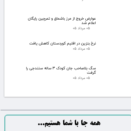
عوارض خروج از مرز باشماق و تمرچین رایگان
اعلام شد
۰۵ مرداد ۰۵
نرخ بنزین در اقلیم کوردستان کاهش یافت
۰۵ مرداد ۰۵
سگ بلاصاحب جان کودک ۳ ساله سنندجی را
گرفت
۰۵ مرداد ۰۵
​​​همه جا با شما هستیم...​​​​​​​​​​​​​​