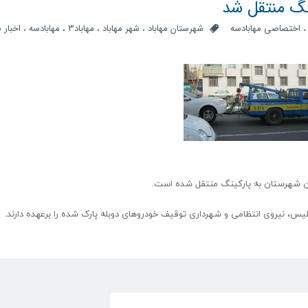
اختصاصی مهابادسه
شهرستان مهاباد
،
شهر مهاباد
،
مهاباد3
،
مهابادسه
،
اخبار م