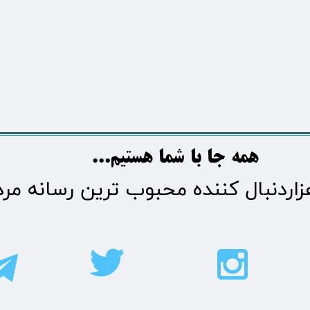
​​​همه جا با شما هستیم...​​​​​​​​​​​​​​