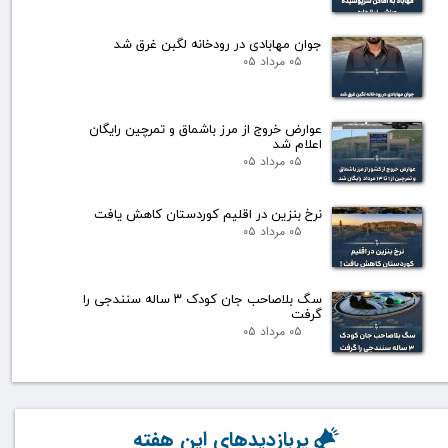
جوان مهابادی در رودخانه لگبن غرق شد
۰۵ مرداد ۰۵
عوارض خروج از مرز باشماق و تمرچین رایگان
اعلام شد
۰۵ مرداد ۰۵
نرخ بنزین در اقلیم کوردستان کاهش یافت
۰۵ مرداد ۰۵
سگ بلاصاحب جان کودک ۳ ساله سنندجی را
گرفت
۰۵ مرداد ۰۵
پربازدیدهای این هفته