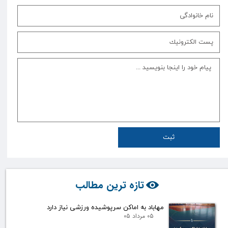
ثبت
تازه ترین مطالب
مهاباد به اماکن سرپوشیده ورزشی نیاز دارد
۰۵ مرداد ۰۵