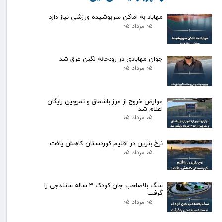
مهاباد به اماکن سرپوشیده ورزشی نیاز دارد
۰۵ مرداد ۰۵
جوان مهابادی در رودخانه لگبن غرق شد
۰۵ مرداد ۰۵
عوارض خروج از مرز باشماق و تمرچین رایگان
اعلام شد
۰۵ مرداد ۰۵
نرخ بنزین در اقلیم کوردستان کاهش یافت
۰۵ مرداد ۰۵
سگ بلاصاحب جان کودک ۳ ساله سنندجی را
گرفت
۰۵ مرداد ۰۵