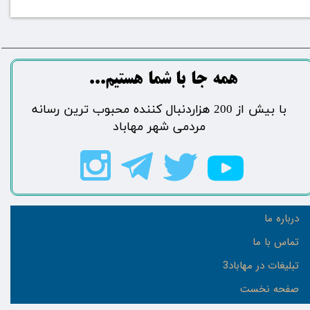
​​​همه جا با شما هستیم...​​​​​​​​​​​​​​
​با بیش از 200 هزاردنبال کننده محبوب ترین رسانه
مردمی شهر مهاباد​​​​​​​​​​​​​​
درباره ما
تماس با ما
تبلیغات در مهاباد3
صفحه نخست