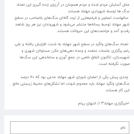
مخل آسایش مردم شده و مردم همچنان در آرزوی زنده گیری این تعداد
سگ ها توسط شهرداری مهاباد هستند.
سالهاست تصاویر و فیلم‌هایی از تردد گله‌ای سگ‌های بلاصاحب در سطح
شهر مهاباد توسط رسانه‌ها منتشر می‌شود و شهروندان نیز هر روز شاهد
رفت‌و آمد و مزاحمت‌های این حیوانات هستند.
تعداد سگ‌های ولگرد در سطح شهر مهاباد به شدت افزایش یافته و علی
رغم برگزاری جلسات متعدد و وعده دهی‌های مکرر مسئولان شهری و
شهرستان، تاکنون اتفاق خاصی در جمع آوری و ساماندهی این سگ‌ها
صورت نگرفته است.
چندی پیش یکی از اعضای شورای شهر مهاباد مدعی بود که ۷۰ درصد
سگ‌های ولگرد مهاباد باید معدوم شوند، اما تشکل‌های محیط زیستی مانع
این کار هستند.