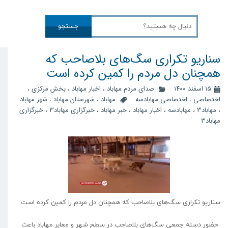
جستجو
سناریو تکراری سگ‌های بلاصاحب که
همچنان دل مردم را کمین کرده است
۱۵ اسفند ۱۴۰۰
صدای مردم مهاباد
،
اخبار مهاباد
،
بخش مرکزی
،
اختصاصی
،
اختصاصی مهابادسه
مهاباد
،
شهرستان مهاباد
،
شهر مهاباد
،
مهاباد3
،
مهابادسه
،
اخبار مهاباد
،
خبر مهاباد
،
خبرگزاری مهاباد3
،
خبرگزاری
مهاباد۳
سناریو تکراری سگ‌های بلاصاحب که همچنان دل مردم را کمین کرده است
حضور دسته جمعی سگ‌های بلاصاحب در سطح شهر و معابر مهاباد باعث