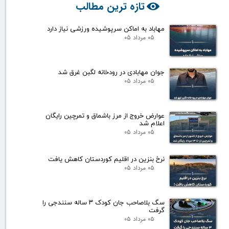
تازه ترین مطالب
مهاباد به اماکن سرپوشیده ورزشی نیاز دارد
۰۵ مرداد ۰۵
جوان مهابادی در رودخانه لگبن غرق شد
۰۵ مرداد ۰۵
عوارض خروج از مرز باشماق و تمرچین رایگان
اعلام شد
۰۵ مرداد ۰۵
نرخ بنزین در اقلیم کوردستان کاهش یافت
۰۵ مرداد ۰۵
سگ بلاصاحب جان کودک ۳ ساله سنندجی را
گرفت
۰۵ مرداد ۰۵