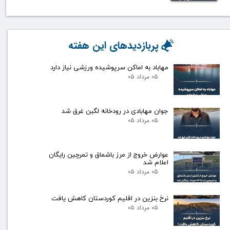
پربازدیدهای این هفته
مهاباد به اماکن سرپوشیده ورزشی نیاز دارد
۰۵ مرداد ۰۵
جوان مهابادی در رودخانه لگبن غرق شد
۰۵ مرداد ۰۵
عوارض خروج از مرز باشماق و تمرچین رایگان
اعلام شد
۰۵ مرداد ۰۵
نرخ بنزین در اقلیم کوردستان کاهش یافت
۰۵ مرداد ۰۵