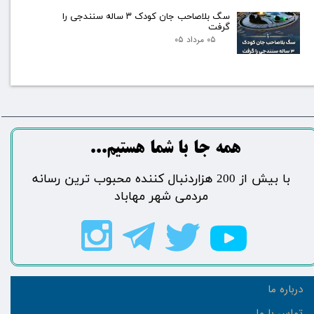
سگ بلاصاحب جان کودک ۳ ساله سنندجی را
گرفت
۰۵ مرداد ۰۵
​​​همه جا با شما هستیم...​​​​​​​​​​​​​​
​با بیش از 200 هزاردنبال کننده محبوب ترین رسانه
مردمی شهر مهاباد​​​​​​​​​​​​​​
درباره ما
تماس با ما