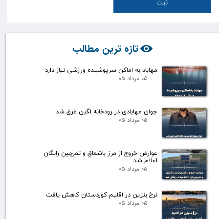
ثبت
تازه ترین مطالب
مهاباد به اماکن سرپوشیده ورزشی نیاز دارد
۰۵ مرداد ۰۵
جوان مهابادی در رودخانه لگبن غرق شد
۰۵ مرداد ۰۵
عوارض خروج از مرز باشماق و تمرچین رایگان
اعلام شد
۰۵ مرداد ۰۵
نرخ بنزین در اقلیم کوردستان کاهش یافت
۰۵ مرداد ۰۵