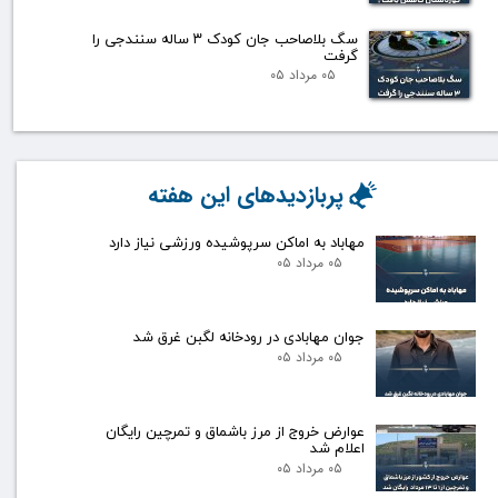
سگ بلاصاحب جان کودک ۳ ساله سنندجی را
گرفت
۰۵ مرداد ۰۵
پربازدیدهای این هفته
مهاباد به اماکن سرپوشیده ورزشی نیاز دارد
۰۵ مرداد ۰۵
جوان مهابادی در رودخانه لگبن غرق شد
۰۵ مرداد ۰۵
عوارض خروج از مرز باشماق و تمرچین رایگان
اعلام شد
۰۵ مرداد ۰۵