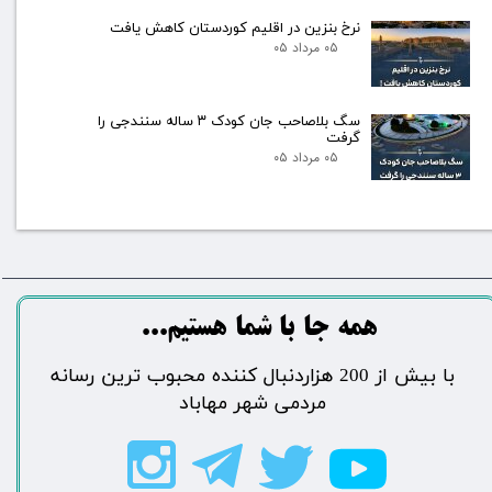
نرخ بنزین در اقلیم کوردستان کاهش یافت
۰۵ مرداد ۰۵
سگ بلاصاحب جان کودک ۳ ساله سنندجی را
گرفت
۰۵ مرداد ۰۵
​​​همه جا با شما هستیم...​​​​​​​​​​​​​​
​با بیش از 200 هزاردنبال کننده محبوب ترین رسانه
مردمی شهر مهاباد​​​​​​​​​​​​​​