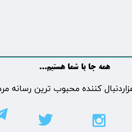
​​​همه جا با شما هستیم...​​​​​​​​​​​​​​