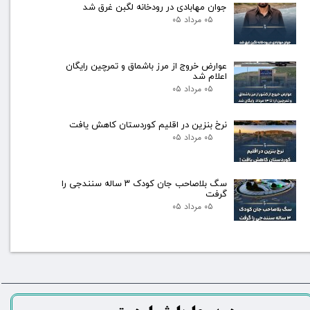
جوان مهابادی در رودخانه لگبن غرق شد
۰۵ مرداد ۰۵
عوارض خروج از مرز باشماق و تمرچین رایگان
اعلام شد
۰۵ مرداد ۰۵
نرخ بنزین در اقلیم کوردستان کاهش یافت
۰۵ مرداد ۰۵
سگ بلاصاحب جان کودک ۳ ساله سنندجی را
گرفت
۰۵ مرداد ۰۵