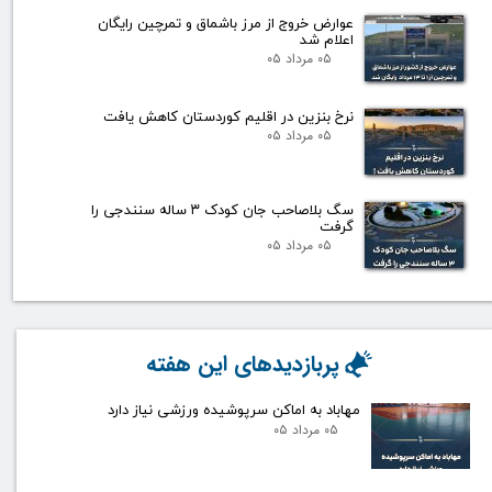
عوارض خروج از مرز باشماق و تمرچین رایگان
اعلام شد
۰۵ مرداد ۰۵
نرخ بنزین در اقلیم کوردستان کاهش یافت
۰۵ مرداد ۰۵
سگ بلاصاحب جان کودک ۳ ساله سنندجی را
گرفت
۰۵ مرداد ۰۵
پربازدیدهای این هفته
مهاباد به اماکن سرپوشیده ورزشی نیاز دارد
۰۵ مرداد ۰۵