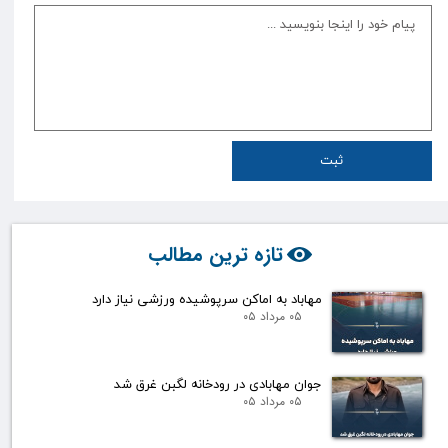
ثبت
تازه ترین مطالب
مهاباد به اماکن سرپوشیده ورزشی نیاز دارد
۰۵ مرداد ۰۵
جوان مهابادی در رودخانه لگبن غرق شد
۰۵ مرداد ۰۵