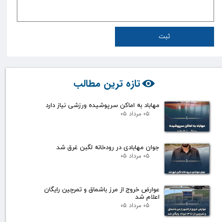
ثبت
تازه ترین مطالب
مهاباد به اماکن سرپوشیده ورزشی نیاز دارد
۰۵ مرداد ۰۵
جوان مهابادی در رودخانه لگبن غرق شد
۰۵ مرداد ۰۵
عوارض خروج از مرز باشماق و تمرچین رایگان
اعلام شد
۰۵ مرداد ۰۵