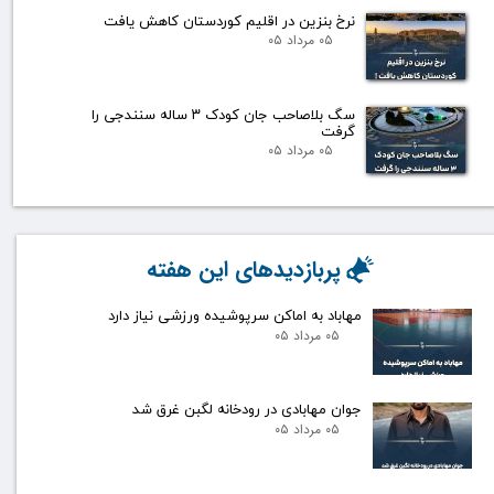
نرخ بنزین در اقلیم کوردستان کاهش یافت
۰۵ مرداد ۰۵
سگ بلاصاحب جان کودک ۳ ساله سنندجی را
گرفت
۰۵ مرداد ۰۵
پربازدیدهای این هفته
مهاباد به اماکن سرپوشیده ورزشی نیاز دارد
۰۵ مرداد ۰۵
جوان مهابادی در رودخانه لگبن غرق شد
۰۵ مرداد ۰۵