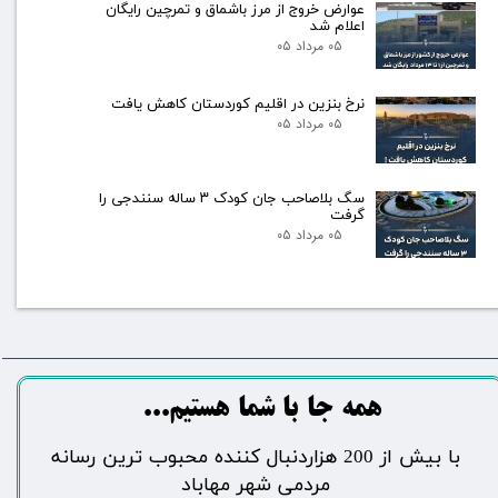
عوارض خروج از مرز باشماق و تمرچین رایگان
اعلام شد
۰۵ مرداد ۰۵
نرخ بنزین در اقلیم کوردستان کاهش یافت
۰۵ مرداد ۰۵
سگ بلاصاحب جان کودک ۳ ساله سنندجی را
گرفت
۰۵ مرداد ۰۵
​​​همه جا با شما هستیم...​​​​​​​​​​​​​​
​با بیش از 200 هزاردنبال کننده محبوب ترین رسانه
مردمی شهر مهاباد​​​​​​​​​​​​​​