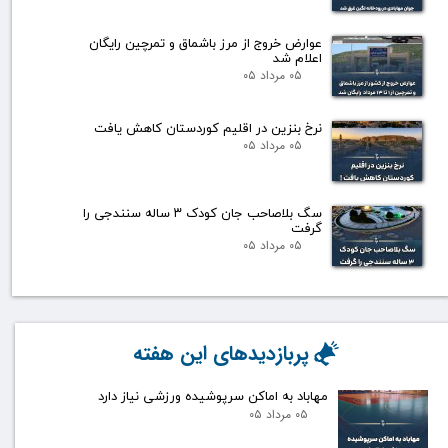
عوارض خروج از مرز باشماق و تمرچین رایگان
اعلام شد
۰۵ مرداد ۰۵
نرخ بنزین در اقلیم کوردستان کاهش یافت
۰۵ مرداد ۰۵
سگ بلاصاحب جان کودک ۳ ساله سنندجی را
گرفت
۰۵ مرداد ۰۵
پربازدیدهای این هفته
مهاباد به اماکن سرپوشیده ورزشی نیاز دارد
۰۵ مرداد ۰۵