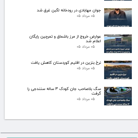
جوان مهابادی در رودخانه لگبن غرق شد
۰۵ مرداد ۰۵
عوارض خروج از مرز باشماق و تمرچین رایگان
اعلام شد
۰۵ مرداد ۰۵
نرخ بنزین در اقلیم کوردستان کاهش یافت
۰۵ مرداد ۰۵
سگ بلاصاحب جان کودک ۳ ساله سنندجی را
گرفت
۰۵ مرداد ۰۵