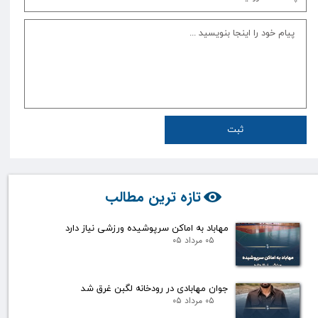
ثبت
تازه ترین مطالب
مهاباد به اماکن سرپوشیده ورزشی نیاز دارد
۰۵ مرداد ۰۵
جوان مهابادی در رودخانه لگبن غرق شد
۰۵ مرداد ۰۵