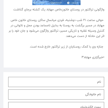
واژگونی تراکتور در روستای خاتون‌خاص مهاباد یک کشته برجای گذاشت
حوالی ساعت ۲۱ شب دوشنبه، فردی میانسال ساکن روستای خاتون خاص
مهاباد در مسیر برگشت به روستا به بدلیل نامساعد بودن محل و ناتوانی در
کنترل وسیله نقلیه و تاریکی مسیر، تراکتور واژگون می‌شود و جان خود را بر
اثر این حادثه از دست می‌دهد.
جنازه وی با کمک روستایان از زیر تراکتور خارج شده است.
‌▫️⁩خبرگزاری مهاباد۳