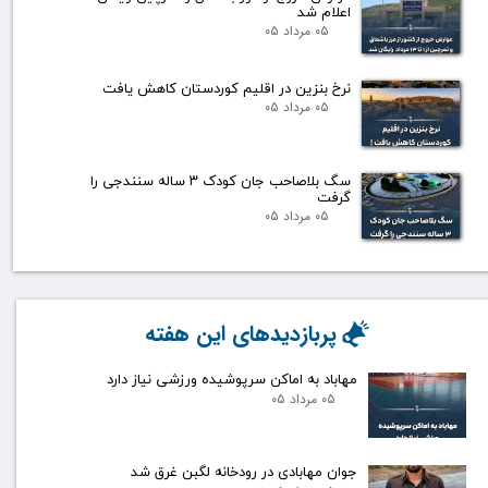
اعلام شد
۰۵ مرداد ۰۵
نرخ بنزین در اقلیم کوردستان کاهش یافت
۰۵ مرداد ۰۵
سگ بلاصاحب جان کودک ۳ ساله سنندجی را
گرفت
۰۵ مرداد ۰۵
پربازدیدهای این هفته
مهاباد به اماکن سرپوشیده ورزشی نیاز دارد
۰۵ مرداد ۰۵
جوان مهابادی در رودخانه لگبن غرق شد