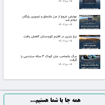
۰۵ مرداد ۰۵
عوارض خروج از مرز باشماق و تمرچین رایگان
اعلام شد
۰۵ مرداد ۰۵
نرخ بنزین در اقلیم کوردستان کاهش یافت
۰۵ مرداد ۰۵
سگ بلاصاحب جان کودک ۳ ساله سنندجی را
گرفت
۰۵ مرداد ۰۵
​​​همه جا با شما هستیم...​​​​​​​​​​​​​​