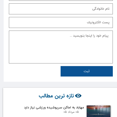
ثبت
تازه ترین مطالب
مهاباد به اماکن سرپوشیده ورزشی نیاز دارد
۰۵ مرداد ۰۵