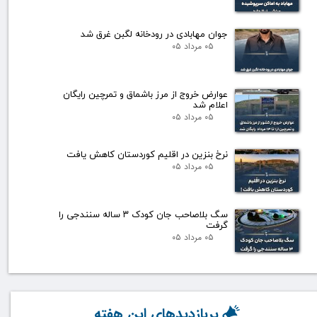
جوان مهابادی در رودخانه لگبن غرق شد
۰۵ مرداد ۰۵
عوارض خروج از مرز باشماق و تمرچین رایگان
اعلام شد
۰۵ مرداد ۰۵
نرخ بنزین در اقلیم کوردستان کاهش یافت
۰۵ مرداد ۰۵
سگ بلاصاحب جان کودک ۳ ساله سنندجی را
گرفت
۰۵ مرداد ۰۵
پربازدیدهای این هفته