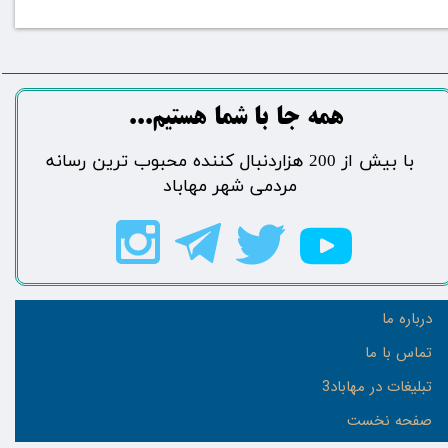
​​​همه جا با شما هستیم...​​​​​​​​​​​​​​
​با بیش از 200 هزاردنبال کننده محبوب ترین رسانه
مردمی شهر مهاباد​​​​​​​​​​​​​​
درباره ما
تماس با ما
تبلیغات در مهاباد3
صفحه نخست