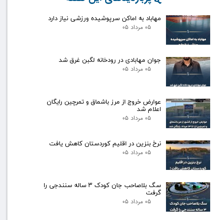
مهاباد به اماکن سرپوشیده ورزشی نیاز دارد
۰۵ مرداد ۰۵
جوان مهابادی در رودخانه لگبن غرق شد
۰۵ مرداد ۰۵
عوارض خروج از مرز باشماق و تمرچین رایگان
اعلام شد
۰۵ مرداد ۰۵
نرخ بنزین در اقلیم کوردستان کاهش یافت
۰۵ مرداد ۰۵
سگ بلاصاحب جان کودک ۳ ساله سنندجی را
گرفت
۰۵ مرداد ۰۵