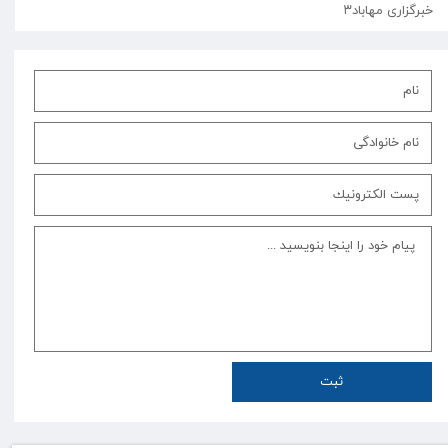
خبرگزاری مهاباد۳
ثبت