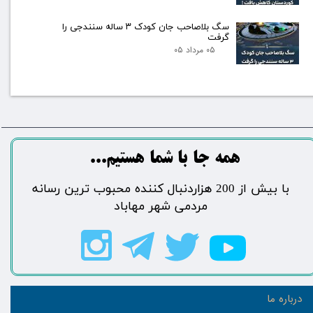
سگ بلاصاحب جان کودک ۳ ساله سنندجی را
گرفت
۰۵ مرداد ۰۵
​​​همه جا با شما هستیم...​​​​​​​​​​​​​​
​با بیش از 200 هزاردنبال کننده محبوب ترین رسانه
مردمی شهر مهاباد​​​​​​​​​​​​​​
درباره ما