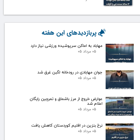
پربازدیدهای این هفته
مهاباد به اماکن سرپوشیده ورزشی نیاز دارد
۰۵ مرداد ۰۵
جوان مهابادی در رودخانه لگبن غرق شد
۰۵ مرداد ۰۵
عوارض خروج از مرز باشماق و تمرچین رایگان
اعلام شد
۰۵ مرداد ۰۵
نرخ بنزین در اقلیم کوردستان کاهش یافت
۰۵ مرداد ۰۵