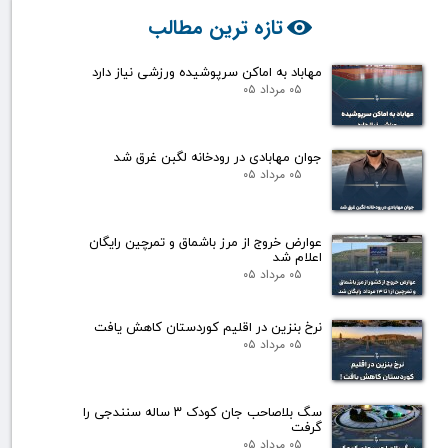
تازه ترین مطالب
مهاباد به اماکن سرپوشیده ورزشی نیاز دارد
۰۵ مرداد ۰۵
جوان مهابادی در رودخانه لگبن غرق شد
۰۵ مرداد ۰۵
عوارض خروج از مرز باشماق و تمرچین رایگان
اعلام شد
۰۵ مرداد ۰۵
نرخ بنزین در اقلیم کوردستان کاهش یافت
۰۵ مرداد ۰۵
سگ بلاصاحب جان کودک ۳ ساله سنندجی را
گرفت
۰۵ مرداد ۰۵