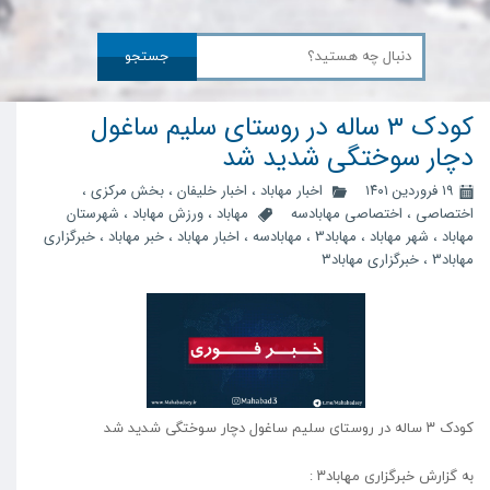
جستجو
کودک ۳ ساله در روستای سلیم ساغول
دچار سوختگی شدید شد
۱۹ فروردین ۱۴۰۱
اخبار مهاباد
،
اخبار خلیفان
،
بخش مرکزی
،
اختصاصی
،
اختصاصی مهابادسه
مهاباد
،
ورزش مهاباد
،
شهرستان
مهاباد
،
شهر مهاباد
،
مهاباد3
،
مهابادسه
،
اخبار مهاباد
،
خبر مهاباد
،
خبرگزاری
مهاباد3
،
خبرگزاری مهاباد۳
کودک ۳ ساله در روستای سلیم ساغول دچار سوختگی شدید شد
به گزارش خبرگزاری مهاباد۳ :