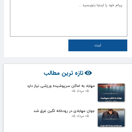
ثبت
تازه ترین مطالب
مهاباد به اماکن سرپوشیده ورزشی نیاز دارد
۰۵ مرداد ۰۵
جوان مهابادی در رودخانه لگبن غرق شد
۰۵ مرداد ۰۵