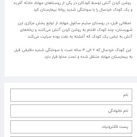
روشن کردن آتش توسط کودکان در یکی از روستاهای مهاباد حادثه آفرید
و یک کودک خردسال را با سوختگی شدید روانه بیمارستان کرد.
لحظاتی قبل، در روستای سلیم ساغول مهاباد از توابع بخش مرکزی این
شهرستان، چند کودک اقدام به روشن کردن آتش می‌کنند و زبانه‌های
آتش به لباس یک کودک که آغشته به نفت بوده سرایت می‌کند.
این کودک خردسال که 2 الی 3 ساله است با سوختگی شدید دقایقی قبل
به بیمارستان مهاباد منتقل شده و تحت مداوا قرار دارد.