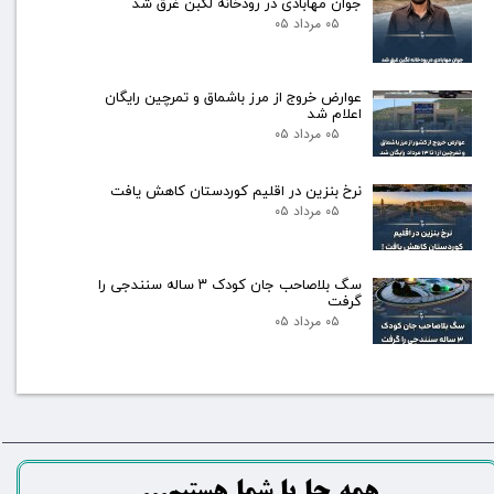
جوان مهابادی در رودخانه لگبن غرق شد
۰۵ مرداد ۰۵
عوارض خروج از مرز باشماق و تمرچین رایگان
اعلام شد
۰۵ مرداد ۰۵
نرخ بنزین در اقلیم کوردستان کاهش یافت
۰۵ مرداد ۰۵
سگ بلاصاحب جان کودک ۳ ساله سنندجی را
گرفت
۰۵ مرداد ۰۵