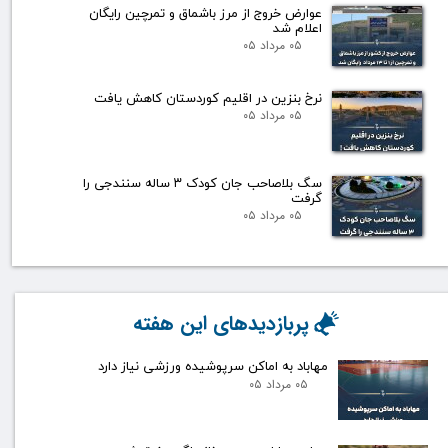
عوارض خروج از مرز باشماق و تمرچین رایگان
اعلام شد
۰۵ مرداد ۰۵
نرخ بنزین در اقلیم کوردستان کاهش یافت
۰۵ مرداد ۰۵
سگ بلاصاحب جان کودک ۳ ساله سنندجی را
گرفت
۰۵ مرداد ۰۵
پربازدیدهای این هفته
مهاباد به اماکن سرپوشیده ورزشی نیاز دارد
۰۵ مرداد ۰۵