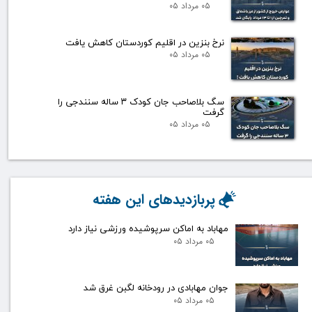
۰۵ مرداد ۰۵
نرخ بنزین در اقلیم کوردستان کاهش یافت
۰۵ مرداد ۰۵
سگ بلاصاحب جان کودک ۳ ساله سنندجی را
گرفت
۰۵ مرداد ۰۵
پربازدیدهای این هفته
مهاباد به اماکن سرپوشیده ورزشی نیاز دارد
۰۵ مرداد ۰۵
جوان مهابادی در رودخانه لگبن غرق شد
۰۵ مرداد ۰۵