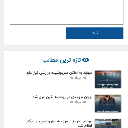
ثبت
تازه ترین مطالب
مهاباد به اماکن سرپوشیده ورزشی نیاز دارد
۰۵ مرداد ۰۵
جوان مهابادی در رودخانه لگبن غرق شد
۰۵ مرداد ۰۵
عوارض خروج از مرز باشماق و تمرچین رایگان
اعلام شد