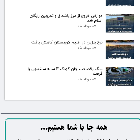
عوارض خروج از مرز باشماق و تمرچین رایگان
اعلام شد
۰۵ مرداد ۰۵
نرخ بنزین در اقلیم کوردستان کاهش یافت
۰۵ مرداد ۰۵
سگ بلاصاحب جان کودک ۳ ساله سنندجی را
گرفت
۰۵ مرداد ۰۵
​​​همه جا با شما هستیم...​​​​​​​​​​​​​​