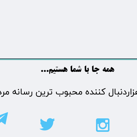
​​​همه جا با شما هستیم...​​​​​​​​​​​​​​