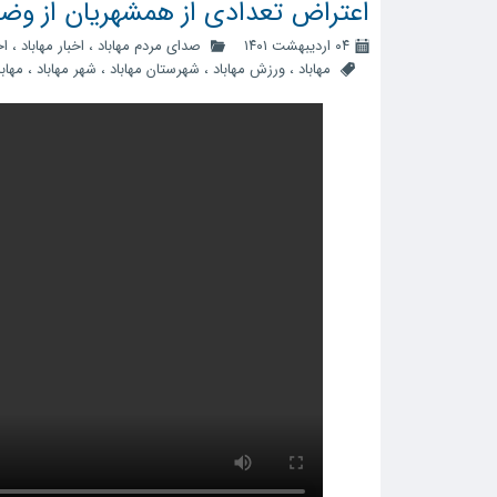
اعتراض تعدادی از همشهریان از وضع
۰۴ اردیبهشت ۱۴۰۱
صدای مردم مهاباد
،
اخبار مهاباد
،
اخ
مهاباد
،
ورزش مهاباد
،
شهرستان مهاباد
،
شهر مهاباد
،
مهابا