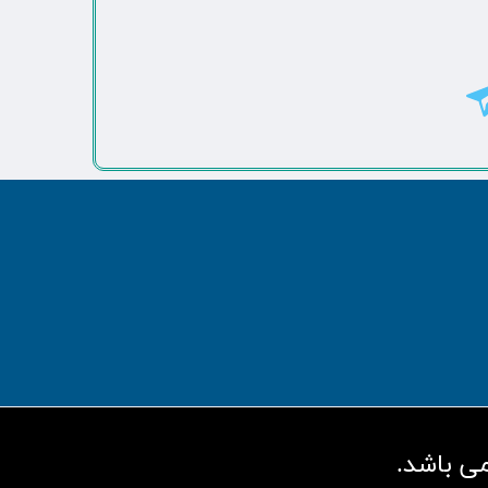
ی باشد.