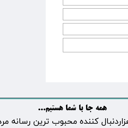
​​​همه جا با شما هستیم...​​​​​​​​​​​​​​