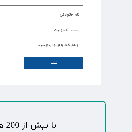
ثبت
​با بیش از 200 هزاردنبال کننده محبوب ترین رسانه مردمی شهر مهاباد​​​​​​​​​​​​​​