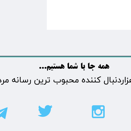
​​​همه جا با شما هستیم...​​​​​​​​​​​​​​