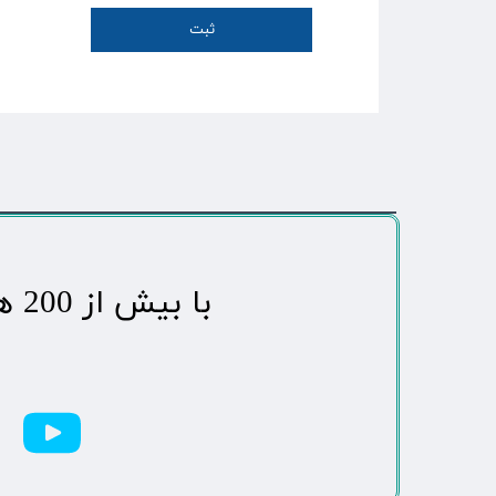
ثبت
​با بیش از 200 هزاردنبال کننده محبوب ترین رسانه مردمی شهر مهاباد​​​​​​​​​​​​​​