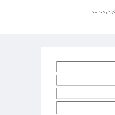
گزارش شده است.