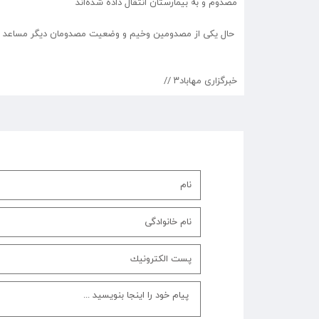
مصدوم و به بیمارستان انتقال داده شده‌اند
حال یکی از مصدومین وخیم و وضعیت مصدومان دیگر مساعد 
خبرگزاری مهاباد۳ //