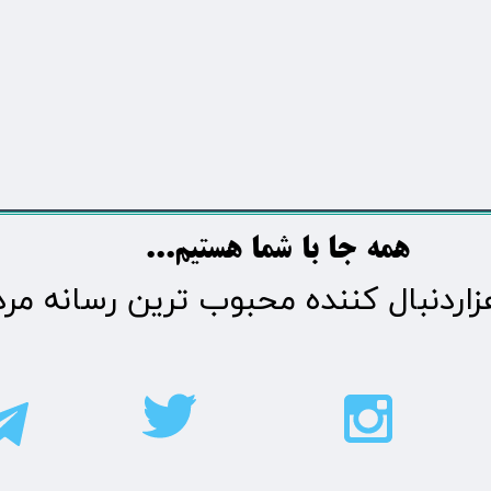
​​​همه جا با شما هستیم...​​​​​​​​​​​​​​