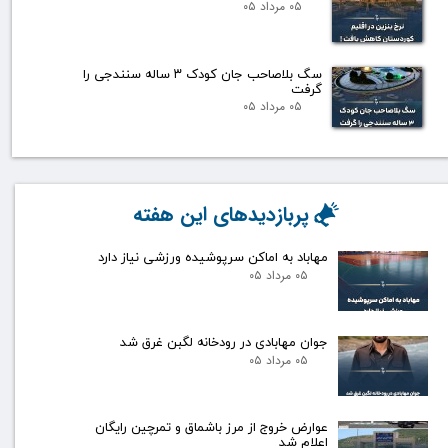
۰۵ مرداد ۰۵
سگ بلاصاحب جان کودک ۳ ساله سنندجی را
گرفت
۰۵ مرداد ۰۵
پربازدیدهای این هفته
مهاباد به اماکن سرپوشیده ورزشی نیاز دارد
۰۵ مرداد ۰۵
جوان مهابادی در رودخانه لگبن غرق شد
۰۵ مرداد ۰۵
عوارض خروج از مرز باشماق و تمرچین رایگان
اعلام شد