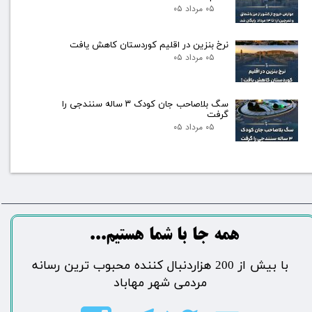
۰۵ مرداد ۰۵
نرخ بنزین در اقلیم کوردستان کاهش یافت
۰۵ مرداد ۰۵
سگ بلاصاحب جان کودک ۳ ساله سنندجی را
گرفت
۰۵ مرداد ۰۵
​​​همه جا با شما هستیم...​​​​​​​​​​​​​​
​با بیش از 200 هزاردنبال کننده محبوب ترین رسانه
مردمی شهر مهاباد​​​​​​​​​​​​​​