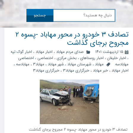
جستجو
تصادف ۳ خودرو در محور مهاباد -پسوه ۲
مجروح برجای گذاشت
۱۵ اردیبهشت ۱۴۰۱
صدای مردم مهاباد
،
اخبار مهاباد
،
اخبار گوک تپه
،
اخبار خلیفان
،
اخبار روستاهای
،
بخش مرکزی
،
اختصاصی
،
اختصاصی
مهابادسه
مهاباد
،
شهرستان مهاباد
،
شهر مهاباد
،
مهاباد3
،
مهابادسه
،
اخبار مهاباد
،
خبر مهاباد
،
خبرگزاری مهاباد3
،
خبرگزاری مهاباد۳
تصادف ۳ خودرو در محور مهاباد -پسوه ۲ مجروح برجای گذاشت