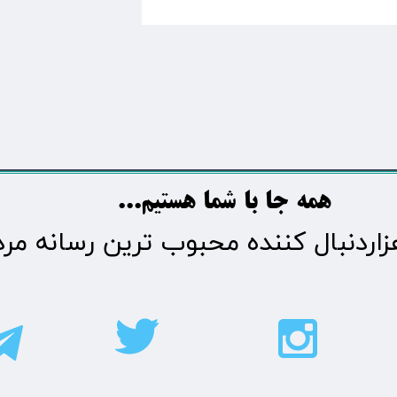
​​​همه جا با شما هستیم...​​​​​​​​​​​​​​